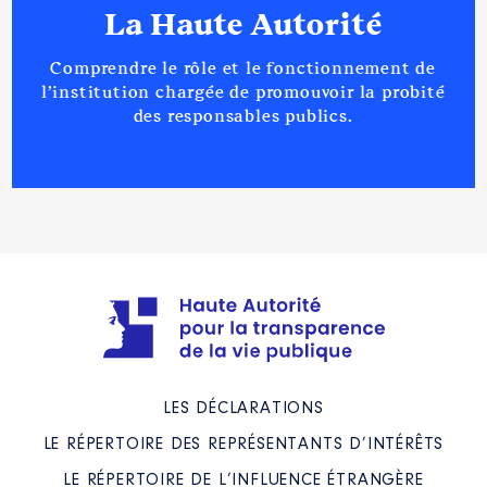
La Haute Autorité
Comprendre le rôle et le fonctionnement de
l’institution chargée de promouvoir la probité
des responsables publics.
LES DÉCLARATIONS
LE RÉPERTOIRE DES REPRÉSENTANTS D’INTÉRÊTS
LE RÉPERTOIRE DE L’INFLUENCE ÉTRANGÈRE