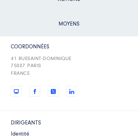
MOYENS
COORDONNÉES
41 RUESAINT-DOMINIQUE
75007 PARIS
FRANCE
DIRIGEANTS
Identité