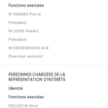
Fonctions exercées
M DASSAS Pierre
Président
M LEVEN Hubert
Président
M BENSEMHOUN Arié
Directeur exécutif
PERSONNES CHARGÉES DE LA
REPRÉSENTATION D'INTÉRÊTS
Identité
Fonctions exercées
BELLAÏCHE Ariel