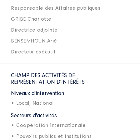
Responsable des Affaires publiques
GRIBE Charlotte
Directrice adjointe
BENSEMHOUN Arié
Directeur exécutif
CHAMP DES ACTIVITÉS DE
REPRÉSENTATION D'INTÉRÊTS
Niveaux d'intervention
• Local,
National
Secteurs d'activités
• Coopération internationale
• Pouvoirs publics et institutions