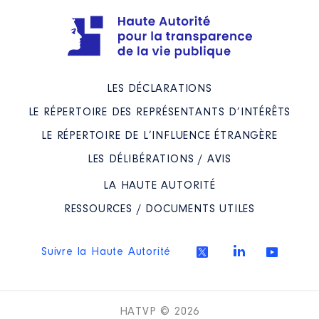
LES DÉCLARATIONS
LE RÉPERTOIRE DES REPRÉSENTANTS D’INTÉRÊTS
LE RÉPERTOIRE DE L’INFLUENCE ÉTRANGÈRE
LES DÉLIBÉRATIONS / AVIS
LA HAUTE AUTORITÉ
RESSOURCES / DOCUMENTS UTILES
Suivre la Haute Autorité
HATVP © 2026