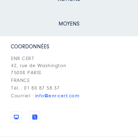
MOYENS
COORDONNÉES
ENR CERT
42, rue de Washington
75008 PARIS
FRANCE
Tél. : 01 80 87 58 37
Courriel :
info@enr-cert.com