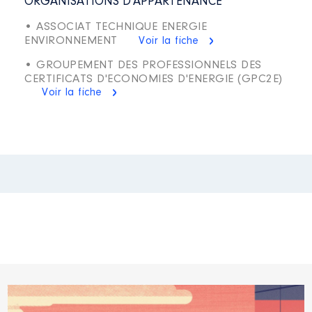
ORGANISATIONS D'APPARTENANCE
• ASSOCIAT TECHNIQUE ENERGIE
ENVIRONNEMENT
Voir la fiche
• GROUPEMENT DES PROFESSIONNELS DES
CERTIFICATS D'ECONOMIES D'ENERGIE (GPC2E)
Voir la fiche