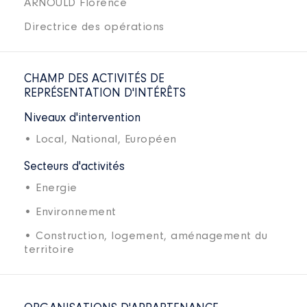
ARNOULD Florence
Directrice des opérations
CHAMP DES ACTIVITÉS DE
REPRÉSENTATION D'INTÉRÊTS
Niveaux d'intervention
• Local,
National,
Européen
Secteurs d'activités
• Energie
• Environnement
• Construction, logement, aménagement du
territoire