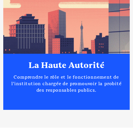
La Haute Autorité
Comprendre le rôle et le fonctionnement de
l’institution chargée de promouvoir la probité
des responsables publics.