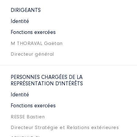
DIRIGEANTS
Identité
Fonctions exercées
M THORAVAL Gaëtan
Directeur général
PERSONNES CHARGÉES DE LA
REPRÉSENTATION D'INTÉRÊTS
Identité
Fonctions exercées
RESSE Bastien
Directeur Stratégie et Relations extérieures