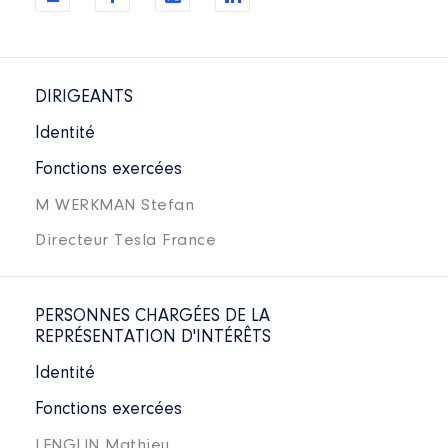
DIRIGEANTS
Identité
Fonctions exercées
M WERKMAN Stefan
Directeur Tesla France
PERSONNES CHARGÉES DE LA
REPRÉSENTATION D'INTÉRÊTS
Identité
Fonctions exercées
LENGLIN Mathieu