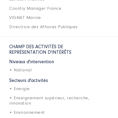
Country Manager France
VIGNAT Marine
Directrice des Affaires Publiques
CHAMP DES ACTIVITÉS DE
REPRÉSENTATION D'INTÉRÊTS
Niveaux d'intervention
• National
Secteurs d'activités
• Energie
• Enseignement supérieur, recherche,
innovation
• Environnement