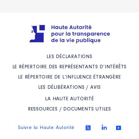
LES DÉCLARATIONS
LE RÉPERTOIRE DES REPRÉSENTANTS D’INTÉRÊTS
LE RÉPERTOIRE DE L’INFLUENCE ÉTRANGÈRE
LES DÉLIBÉRATIONS / AVIS
LA HAUTE AUTORITÉ
RESSOURCES / DOCUMENTS UTILES
Suivre la Haute Autorité