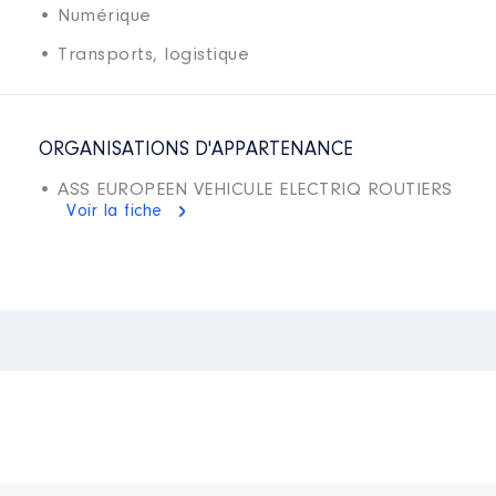
• Numérique
• Transports, logistique
ORGANISATIONS D'APPARTENANCE
• ASS EUROPEEN VEHICULE ELECTRIQ ROUTIERS
Voir la fiche