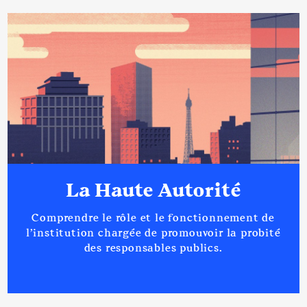
La Haute Autorité
Comprendre le rôle et le fonctionnement de
l’institution chargée de promouvoir la probité
des responsables publics.