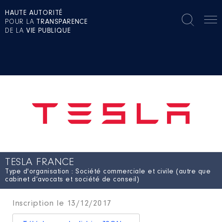
HAUTE AUTORITÉ
POUR LA
TRANSPARENCE
DE LA
VIE PUBLIQUE
TESLA FRANCE
Type d'organisation : Société commerciale et civile (autre que
cabinet d’avocats et société de conseil)
Inscription le 13/12/2017