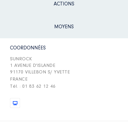
ACTIONS
MOYENS
COORDONNÉES
SUNROCK
1 AVENUE D'ISLANDE
91170 VILLEBON S/ YVETTE
FRANCE
Tél. : 01 83 62 12 46