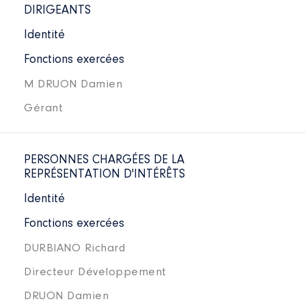
DIRIGEANTS
Identité
Fonctions exercées
M DRUON Damien
Gérant
PERSONNES CHARGÉES DE LA
REPRÉSENTATION D'INTÉRÊTS
Identité
Fonctions exercées
DURBIANO Richard
Directeur Développement
DRUON Damien