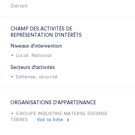
Gérant
CHAMP DES ACTIVITÉS DE
REPRÉSENTATION D'INTÉRÊTS
Niveaux d'intervention
• Local,
National
Secteurs d'activités
• Défense, sécurité
ORGANISATIONS D'APPARTENANCE
• GROUPE INDUSTRIE MATERIEL DEFENSE
TERRES
Voir la fiche