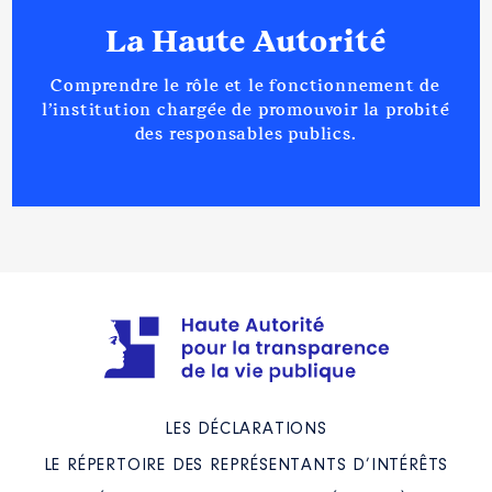
La Haute Autorité
Comprendre le rôle et le fonctionnement de
l’institution chargée de promouvoir la probité
des responsables publics.
LES DÉCLARATIONS
LE RÉPERTOIRE DES REPRÉSENTANTS D’INTÉRÊTS