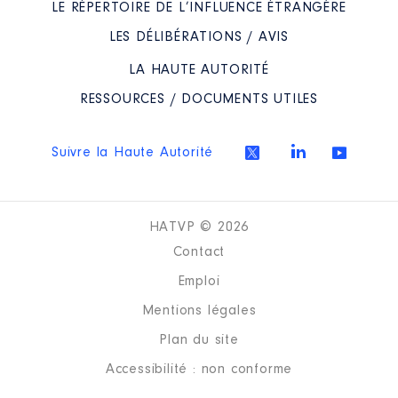
LE RÉPERTOIRE DE L’INFLUENCE ÉTRANGÈRE
LES DÉLIBÉRATIONS / AVIS
LA HAUTE AUTORITÉ
RESSOURCES / DOCUMENTS UTILES
Suivre la Haute Autorité
HATVP © 2026
Contact
Emploi
Mentions légales
Plan du site
Accessibilité : non conforme