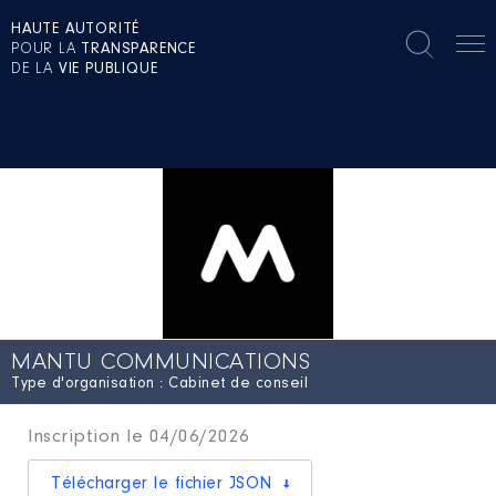
HAUTE AUTORITÉ
POUR LA
TRANSPARENCE
DE LA
VIE PUBLIQUE
MANTU COMMUNICATIONS
Type d'organisation : Cabinet de conseil
Inscription le 04/06/2026
Télécharger le fichier JSON