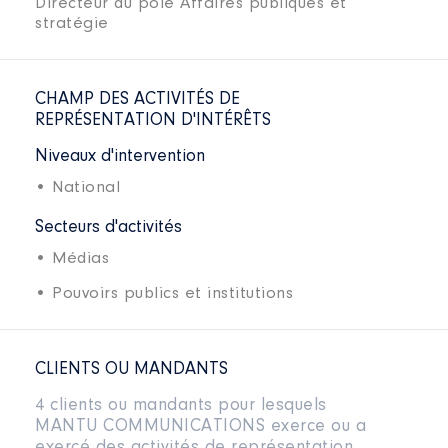
Directeur du pôle Affaires publiques et
stratégie
CHAMP DES ACTIVITÉS DE
REPRÉSENTATION D'INTÉRÊTS
Niveaux d'intervention
• National
Secteurs d'activités
• Médias
• Pouvoirs publics et institutions
CLIENTS OU MANDANTS
4 clients ou mandants pour lesquels
MANTU COMMUNICATIONS exerce ou a