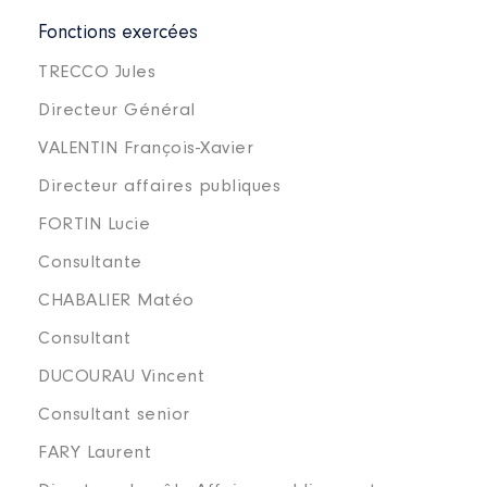
Fonctions exercées
TRECCO Jules
Directeur Général
VALENTIN François-Xavier
Directeur affaires publiques
FORTIN Lucie
Consultante
CHABALIER Matéo
Consultant
DUCOURAU Vincent
Consultant senior
FARY Laurent