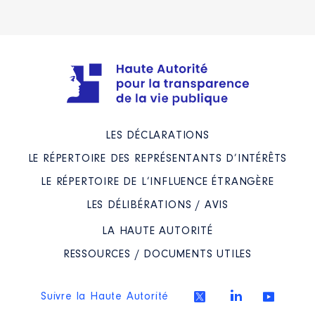
LES DÉCLARATIONS
LE RÉPERTOIRE DES REPRÉSENTANTS D’INTÉRÊTS
LE RÉPERTOIRE DE L’INFLUENCE ÉTRANGÈRE
LES DÉLIBÉRATIONS / AVIS
LA HAUTE AUTORITÉ
RESSOURCES / DOCUMENTS UTILES
Suivre la Haute Autorité