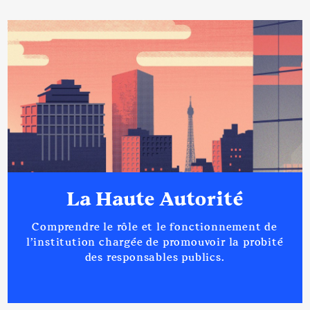
La Haute Autorité
Comprendre le rôle et le fonctionnement de
l’institution chargée de promouvoir la probité
des responsables publics.