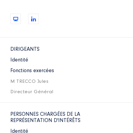
DIRIGEANTS
Identité
Fonctions exercées
M TRECCO Jules
Directeur Général
PERSONNES CHARGÉES DE LA
REPRÉSENTATION D'INTÉRÊTS
Identité