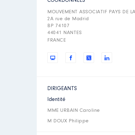
COORDONNÉES
MOUVEMENT ASSOCIATIF PAYS DE LA
2A rue de Madrid
BP 74107
44041 NANTES
FRANCE
DIRIGEANTS
Identité
MME URBAIN Caroline
M DOUX Philippe