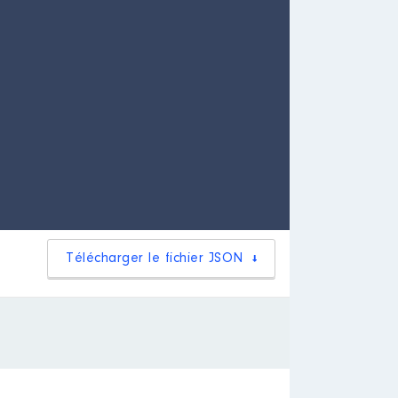
Télécharger le fichier JSON