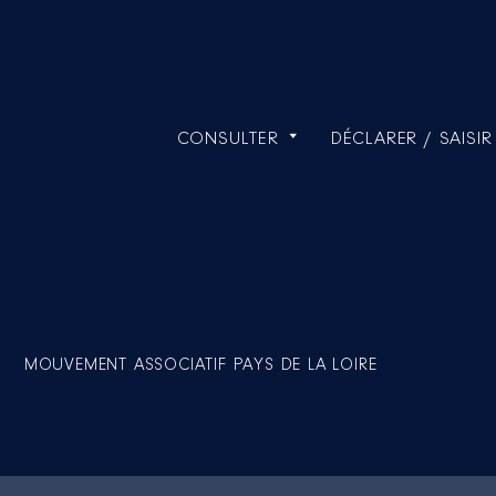
CONSULTER
DÉCLARER / SAISIR
MOUVEMENT ASSOCIATIF PAYS DE LA LOIRE