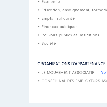
• Economie
• Éducation, enseignement, formati
• Emploi, solidarité
• Finances publiques
• Pouvoirs publics et institutions
• Société
ORGANISATIONS D'APPARTENANCE
• LE MOUVEMENT ASSOCIATIF
Voi
• CONSEIL NAL DES EMPLOYEURS AS