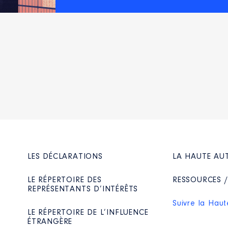
LES DÉCLARATIONS
LA HAUTE AU
LE RÉPERTOIRE DES
RESSOURCES 
REPRÉSENTANTS D’INTÉRÊTS
Suivre la Haut
LE RÉPERTOIRE DE L’INFLUENCE
ÉTRANGÈRE