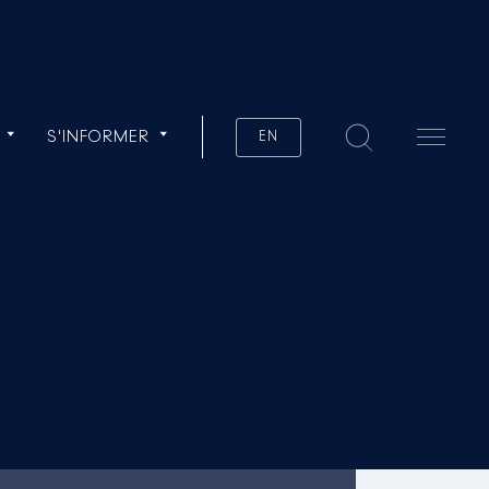
S'INFORMER
EN