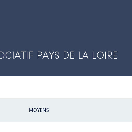
IATIF PAYS DE LA LOIRE
MOYENS