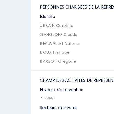
PERSONNES CHARGÉES DE LA REPRÉ
Identité
URBAIN Caroline
GANGLOFF Claude
BEAUVALLET Valentin
DOUX Philippe
BARBOT Grégoire
CHAMP DES ACTIVITÉS DE REPRÉSEN
Niveaux d'intervention
• Local
Secteurs d'activités