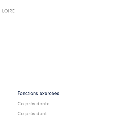
 LOIRE
Fonctions exercées
Co-présidente
Co-président