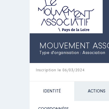
MOUVEMENT ASSOC
Type d'organisation : Association
Inscription le 06/03/2024
IDENTITÉ
ACTIONS