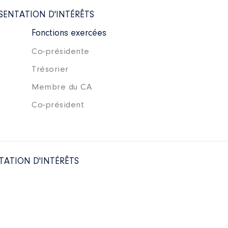
SENTATION D'INTÉRÊTS
Fonctions exercées
Co-présidente
Trésorier
Membre du CA
Co-président
TATION D'INTÉRÊTS