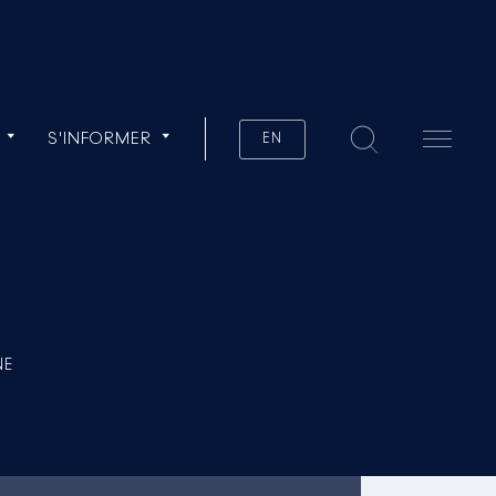
S'INFORMER
EN
NE