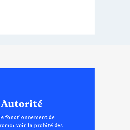
 Autorité
 le fonctionnement de
promouvoir la probité des