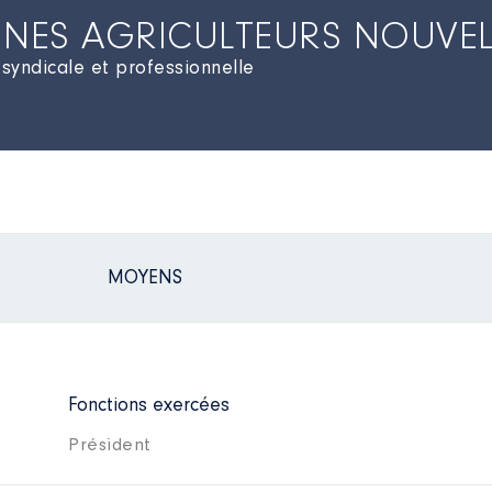
UNES AGRICULTEURS NOUVEL
 syndicale et professionnelle
MOYENS
Fonctions exercées
Président