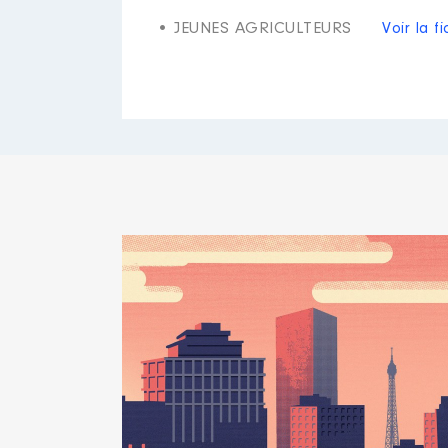
• JEUNES AGRICULTEURS
Voir la f