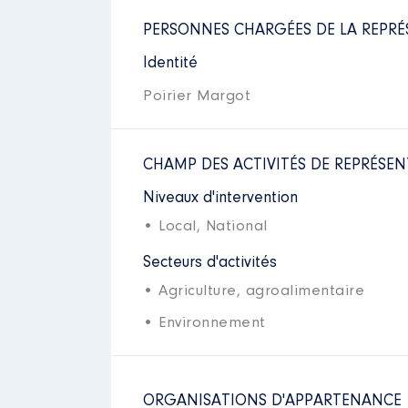
PERSONNES CHARGÉES DE LA REPRÉ
Identité
Poirier Margot
CHAMP DES ACTIVITÉS DE REPRÉSEN
Niveaux d'intervention
• Local,
National
Secteurs d'activités
• Agriculture, agroalimentaire
• Environnement
ORGANISATIONS D'APPARTENANCE