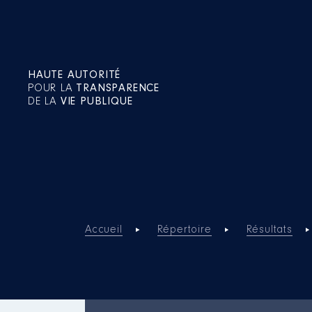
HAUTE AUTORITÉ
POUR LA
TRANSPARENCE
DE LA
VIE PUBLIQUE
Accueil
Répertoire
Résultats