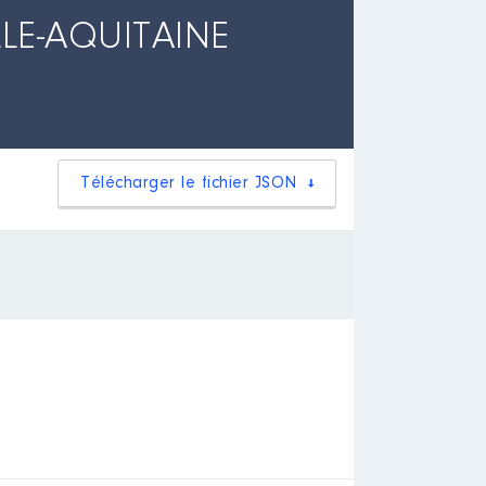
LE-AQUITAINE
Télécharger le fichier JSON