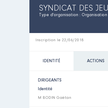
SYNDICAT DES JE
Type d'organisation : Organisation
Inscription le 22/06/2018
IDENTITÉ
ACTIONS
DIRIGEANTS
Identité
M BODIN Gaëtan