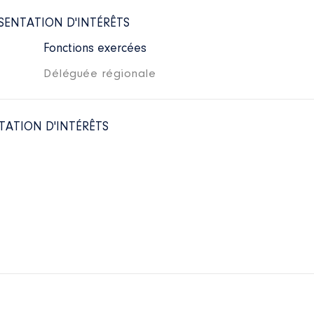
SENTATION D'INTÉRÊTS
Fonctions exercées
Déléguée régionale
TATION D'INTÉRÊTS