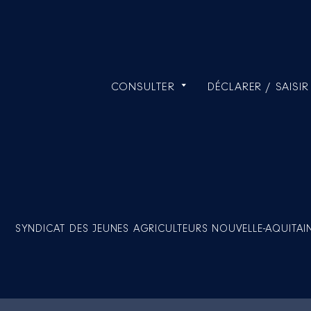
CONSULTER
DÉCLARER / SAISIR
SYNDICAT DES JEUNES AGRICULTEURS NOUVELLE-AQUITAI