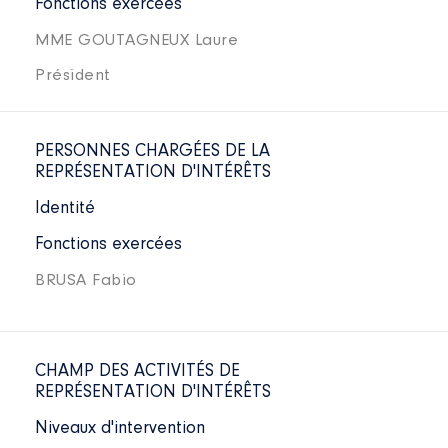
Fonctions exercées
MME GOUTAGNEUX Laure
Président
PERSONNES CHARGÉES DE LA
REPRÉSENTATION D'INTÉRÊTS
Identité
Fonctions exercées
BRUSA Fabio
CHAMP DES ACTIVITÉS DE
REPRÉSENTATION D'INTÉRÊTS
Niveaux d'intervention