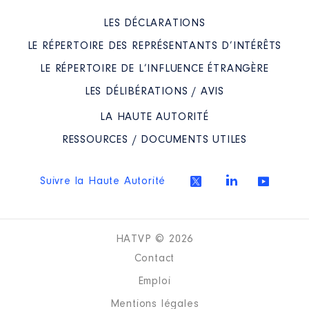
LES DÉCLARATIONS
LE RÉPERTOIRE DES REPRÉSENTANTS D’INTÉRÊTS
LE RÉPERTOIRE DE L’INFLUENCE ÉTRANGÈRE
LES DÉLIBÉRATIONS / AVIS
LA HAUTE AUTORITÉ
RESSOURCES / DOCUMENTS UTILES
Suivre la Haute Autorité
HATVP © 2026
Contact
Emploi
Mentions légales