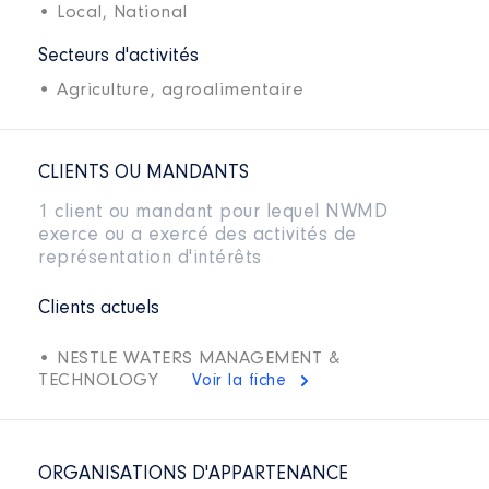
• Local,
National
Secteurs d'activités
• Agriculture, agroalimentaire
CLIENTS OU MANDANTS
1 client ou mandant pour lequel NWMD
exerce ou a exercé des activités de
représentation d'intérêts
Clients actuels
• NESTLE WATERS MANAGEMENT &
TECHNOLOGY
Voir la fiche
ORGANISATIONS D'APPARTENANCE