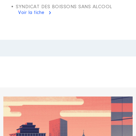
• SYNDICAT DES BOISSONS SANS ALCOOL
Voir la fiche