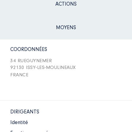
ACTIONS
MOYENS
COORDONNÉES
34 RUEGUYNEMER
92130 ISSY-LES-MOULINEAUX
FRANCE
DIRIGEANTS
Identité