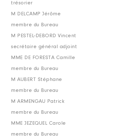
trésorier
M DELCAMP Jérôme
membre du Bureau
M PESTEL-DEBORD Vincent
secrétaire général adjoint
MME DE FORESTA Camille
membre du Bureau
M AUBERT Stéphane
membre du Bureau
M ARMENGAU Patrick
membre du Bureau
MME JEZEQUEL Carole
membre du Bureau