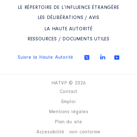
LE RÉPERTOIRE DE L’INFLUENCE ÉTRANGÈRE
LES DÉLIBÉRATIONS / AVIS
LA HAUTE AUTORITÉ
RESSOURCES / DOCUMENTS UTILES
Suivre la Haute Autorité
HATVP © 2026
Contact
Emploi
Mentions légales
Plan du site
Accessibilité : non conforme