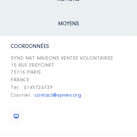
MOYENS
COORDONNÉES
SYND NAT MAISONS VENTES VOLONTAIRES
15 RUE FREYCINET
75116 PARIS
FRANCE
Tél. : 0145726739
Courriel :
contact@symev.org