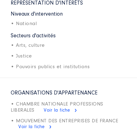
REPRÉSENTATION D'INTÉRÊTS
Niveaux d'intervention
• National
Secteurs d'activités
• Arts, culture
• Justice
• Pouvoirs publics et institutions
ORGANISATIONS D'APPARTENANCE
• CHAMBRE NATIONALE PROFESSIONS
LIBERALES
Voir la fiche
• MOUVEMENT DES ENTREPRISES DE FRANCE
Voir la fiche