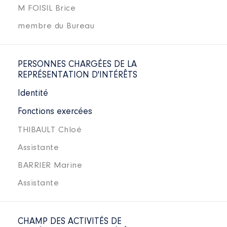
M FOISIL Brice
membre du Bureau
PERSONNES CHARGÉES DE LA
REPRÉSENTATION D'INTÉRÊTS
Identité
Fonctions exercées
THIBAULT Chloé
Assistante
BARRIER Marine
Assistante
CHAMP DES ACTIVITÉS DE