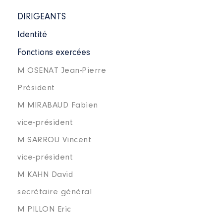
DIRIGEANTS
Identité
Fonctions exercées
M OSENAT Jean-Pierre
Président
M MIRABAUD Fabien
vice-président
M SARROU Vincent
vice-président
M KAHN David
secrétaire général
M PILLON Eric