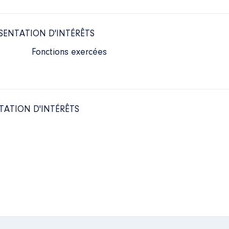
SENTATION D'INTÉRÊTS
Fonctions exercées
TATION D'INTÉRÊTS