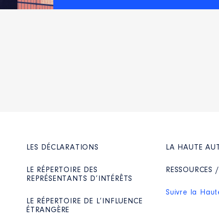
LES DÉCLARATIONS
LA HAUTE AU
LE RÉPERTOIRE DES
RESSOURCES 
REPRÉSENTANTS D’INTÉRÊTS
Suivre la Haut
LE RÉPERTOIRE DE L’INFLUENCE
ÉTRANGÈRE