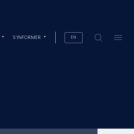
S'INFORMER
EN