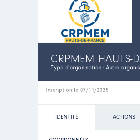
CRPMEM HAUTS-D
Type d'organisation : Autre organi
Inscription le 07/11/2025
IDENTITÉ
ACTIONS