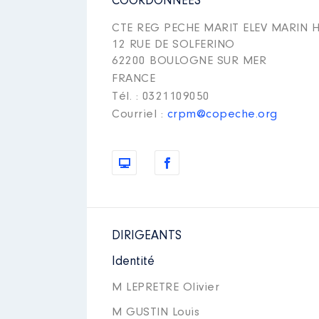
COORDONNÉES
CTE REG PECHE MARIT ELEV MARIN H
12 RUE DE SOLFERINO
62200 BOULOGNE SUR MER
FRANCE
Tél. : 0321109050
Courriel :
crpm@copeche.org
DIRIGEANTS
Identité
M LEPRETRE Olivier
M GUSTIN Louis