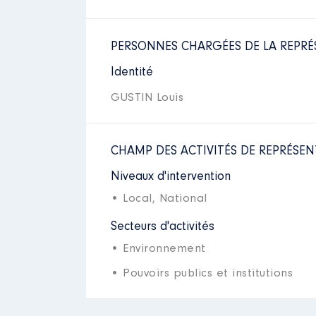
PERSONNES CHARGÉES DE LA REPRÉ
Identité
GUSTIN Louis
CHAMP DES ACTIVITÉS DE REPRÉSEN
Niveaux d'intervention
• Local,
National
Secteurs d'activités
• Environnement
• Pouvoirs publics et institutions