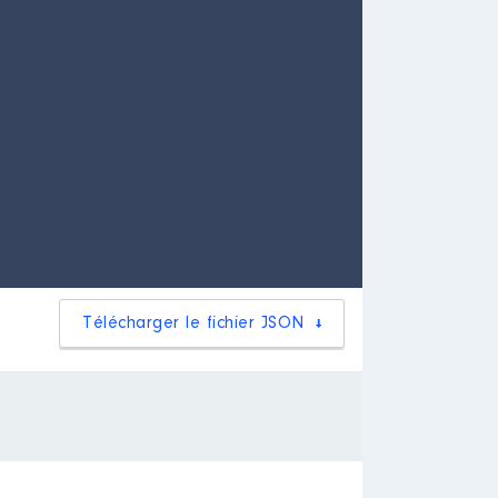
Télécharger le fichier JSON