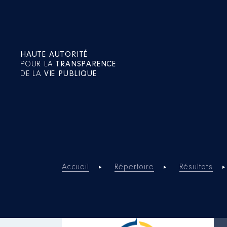
HAUTE AUTORITÉ
POUR LA
TRANSPARENCE
DE LA
VIE PUBLIQUE
Accueil
Répertoire
Résultats