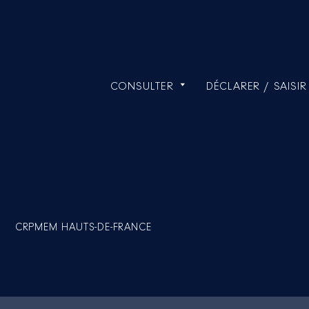
CONSULTER
DÉCLARER / SAISIR
CRPMEM HAUTS-DE-FRANCE