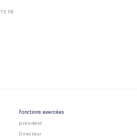
TS FR
Fonctions exercées
président
Directeur