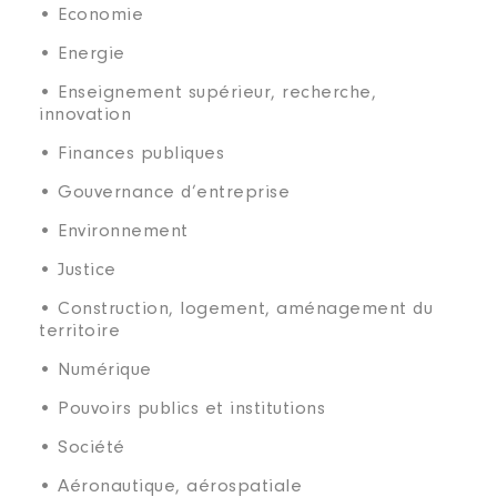
• Economie
• Energie
• Enseignement supérieur, recherche,
innovation
• Finances publiques
• Gouvernance d’entreprise
• Environnement
• Justice
• Construction, logement, aménagement du
territoire
• Numérique
• Pouvoirs publics et institutions
• Société
• Aéronautique, aérospatiale