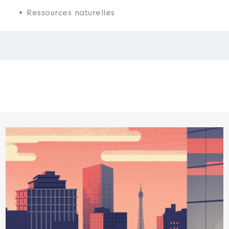
• Ressources naturelles