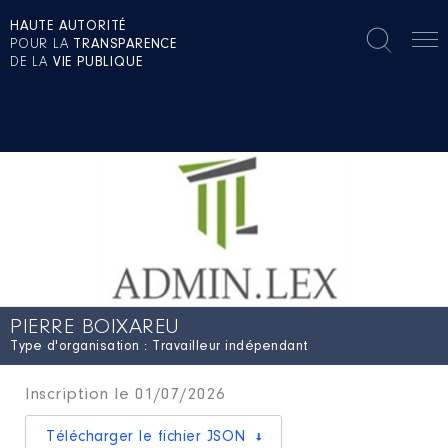
HAUTE AUTORITÉ
POUR LA
TRANSPARENCE
DE LA
VIE PUBLIQUE
PIERRE BOIXAREU
Type d'organisation : Travailleur indépendant
Inscription le 01/07/2026
Télécharger le fichier JSON