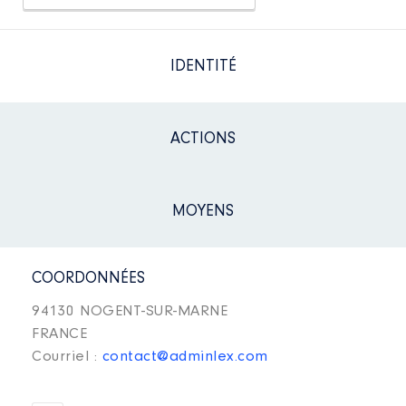
IDENTITÉ
ACTIONS
MOYENS
COORDONNÉES
94130 NOGENT-SUR-MARNE
FRANCE
Courriel :
contact@adminlex.com