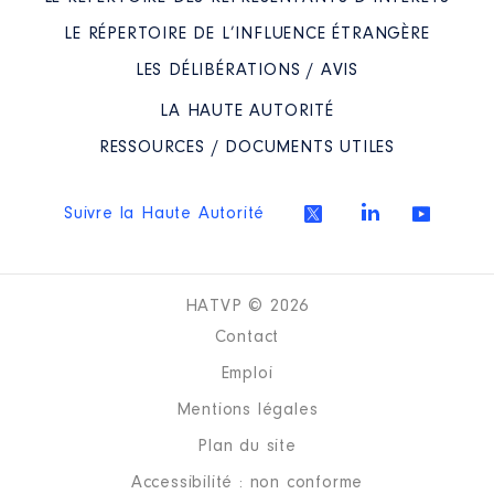
LE RÉPERTOIRE DE L’INFLUENCE ÉTRANGÈRE
LES DÉLIBÉRATIONS / AVIS
LA HAUTE AUTORITÉ
RESSOURCES / DOCUMENTS UTILES
Suivre la Haute Autorité
HATVP © 2026
Contact
Emploi
Mentions légales
Plan du site
Accessibilité : non conforme