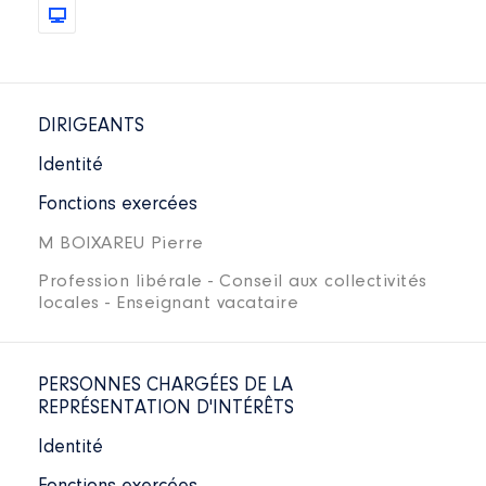
DIRIGEANTS
Identité
Fonctions exercées
M BOIXAREU Pierre
Profession libérale - Conseil aux collectivités
locales - Enseignant vacataire
PERSONNES CHARGÉES DE LA
REPRÉSENTATION D'INTÉRÊTS
Identité