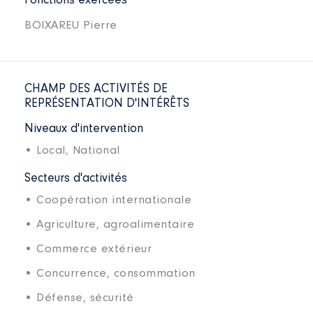
Fonctions exercées
BOIXAREU Pierre
CHAMP DES ACTIVITÉS DE
REPRÉSENTATION D'INTÉRÊTS
Niveaux d'intervention
• Local,
National
Secteurs d'activités
• Coopération internationale
• Agriculture, agroalimentaire
• Commerce extérieur
• Concurrence, consommation
• Défense, sécurité