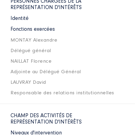
PERSONNES CHARGÉES DE LA
REPRÉSENTATION D'INTÉRÊTS
Identité
Fonctions exercées
MONTAY Alexandre
Délégué général
NAILLAT Florence
Adjointe au Délégué Général
LAUVRAY David
Responsable des relations institutionnelles
CHAMP DES ACTIVITÉS DE
REPRÉSENTATION D'INTÉRÊTS
Niveaux d'intervention