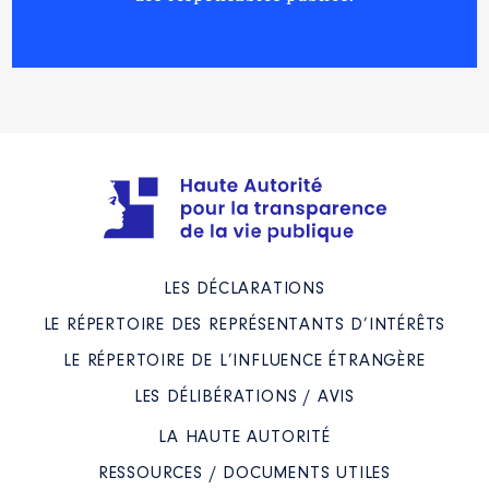
LES DÉCLARATIONS
LE RÉPERTOIRE DES REPRÉSENTANTS D’INTÉRÊTS
LE RÉPERTOIRE DE L’INFLUENCE ÉTRANGÈRE
LES DÉLIBÉRATIONS / AVIS
LA HAUTE AUTORITÉ
RESSOURCES / DOCUMENTS UTILES