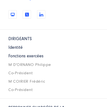
DIRIGEANTS
Identité
Fonctions exercées
M D'ORNANO Philippe
Co-Président
M COIRIER Frédéric
Co-Président