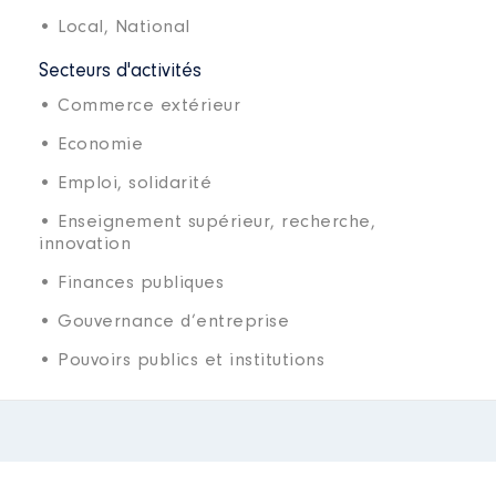
• Local,
National
Secteurs d'activités
• Commerce extérieur
• Economie
• Emploi, solidarité
• Enseignement supérieur, recherche,
innovation
• Finances publiques
• Gouvernance d’entreprise
• Pouvoirs publics et institutions