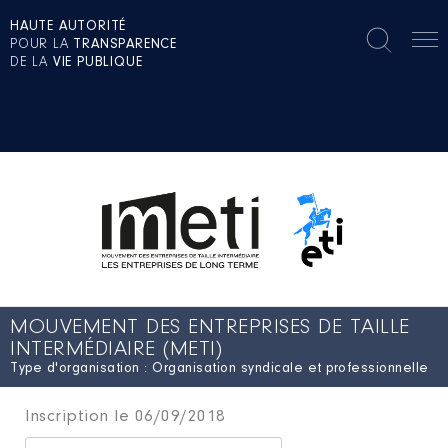
HAUTE AUTORITÉ
POUR LA
TRANSPARENCE
DE LA
VIE PUBLIQUE
MOUVEMENT DES ENTREPRISES DE TAILLE
INTERMÉDIAIRE (METI)
Type d'organisation : Organisation syndicale et professionnelle
Inscription le 06/09/2018