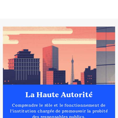
La Haute Autorité
Comprendre le rôle et le fonctionnement de
l’institution chargée de promouvoir la probité
des responsables publics.