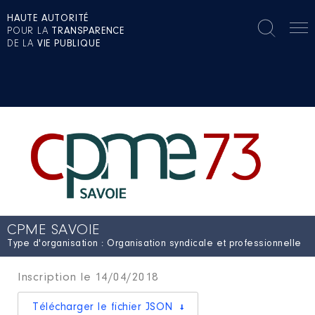
HAUTE AUTORITÉ
POUR LA
TRANSPARENCE
DE LA
VIE PUBLIQUE
CPME SAVOIE
Type d'organisation : Organisation syndicale et professionnelle
Inscription le 14/04/2018
Télécharger le fichier JSON