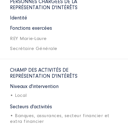
PERSONNES CHARGÉES DE LA
REPRÉSENTATION D'INTÉRÊTS
Identité
Fonctions exercées
REY Marie-Laure
Secrétaire Générale
CHAMP DES ACTIVITÉS DE
REPRÉSENTATION D'INTÉRÊTS
Niveaux d'intervention
• Local
Secteurs d'activités
• Banques, assurances, secteur financier et
extra financier