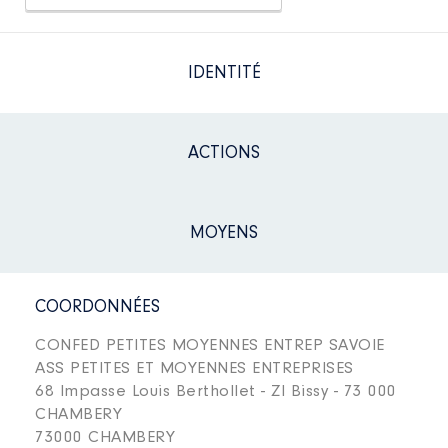
IDENTITÉ
ACTIONS
MOYENS
COORDONNÉES
CONFED PETITES MOYENNES ENTREP SAVOIE
ASS PETITES ET MOYENNES ENTREPRISES
68 Impasse Louis Berthollet - ZI Bissy - 73 000
CHAMBERY
73000 CHAMBERY