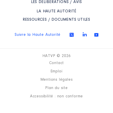
LES DÉLIBÉRATIONS / AVIS
LA HAUTE AUTORITÉ
RESSOURCES / DOCUMENTS UTILES
Suivre la Haute Autorité
HATVP © 2026
Contact
Emploi
Mentions légales
Plan du site
Accessibilité : non conforme