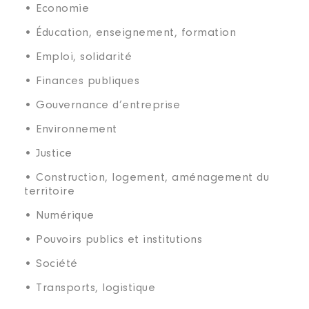
• Economie
• Éducation, enseignement, formation
• Emploi, solidarité
• Finances publiques
• Gouvernance d’entreprise
• Environnement
• Justice
• Construction, logement, aménagement du
territoire
• Numérique
• Pouvoirs publics et institutions
• Société
• Transports, logistique