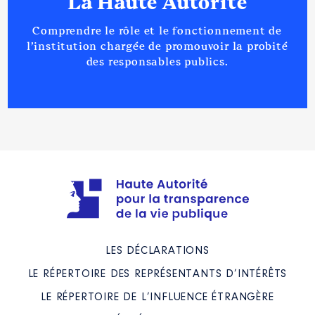
La Haute Autorité
Comprendre le rôle et le fonctionnement de
l’institution chargée de promouvoir la probité
des responsables publics.
LES DÉCLARATIONS
LE RÉPERTOIRE DES REPRÉSENTANTS D’INTÉRÊTS
LE RÉPERTOIRE DE L’INFLUENCE ÉTRANGÈRE