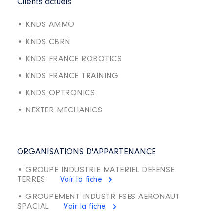
Clients actuels
• KNDS AMMO
• KNDS CBRN
• KNDS FRANCE ROBOTICS
• KNDS FRANCE TRAINING
• KNDS OPTRONICS
• NEXTER MECHANICS
ORGANISATIONS D'APPARTENANCE
• GROUPE INDUSTRIE MATERIEL DEFENSE
TERRES
Voir la fiche
• GROUPEMENT INDUSTR FSES AERONAUT
SPACIAL
Voir la fiche