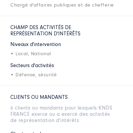
Chargé d'affaires publiques et de chefferie
CHAMP DES ACTIVITÉS DE
REPRÉSENTATION D'INTÉRÊTS
Niveaux d'intervention
• Local,
National
Secteurs d'activités
• Défense, sécurité
CLIENTS OU MANDANTS
6 clients ou mandants pour lesquels KNDS
FRANCE exerce ou a exercé des activités
de représentation d'intérêts