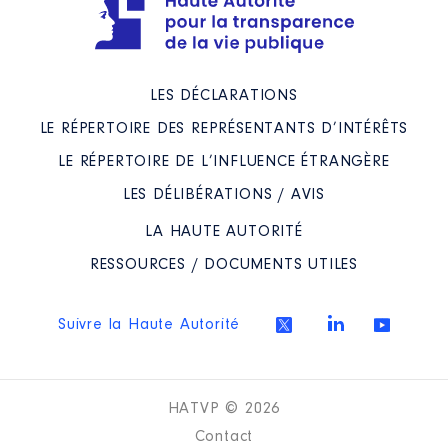
LES DÉCLARATIONS
LE RÉPERTOIRE DES REPRÉSENTANTS D’INTÉRÊTS
LE RÉPERTOIRE DE L’INFLUENCE ÉTRANGÈRE
LES DÉLIBÉRATIONS / AVIS
LA HAUTE AUTORITÉ
RESSOURCES / DOCUMENTS UTILES
Suivre la Haute Autorité
HATVP © 2026
Contact