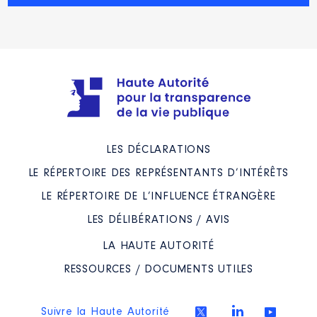
LES DÉCLARATIONS
LE RÉPERTOIRE DES REPRÉSENTANTS D’INTÉRÊTS
LE RÉPERTOIRE DE L’INFLUENCE ÉTRANGÈRE
LES DÉLIBÉRATIONS / AVIS
LA HAUTE AUTORITÉ
RESSOURCES / DOCUMENTS UTILES
Suivre la Haute Autorité