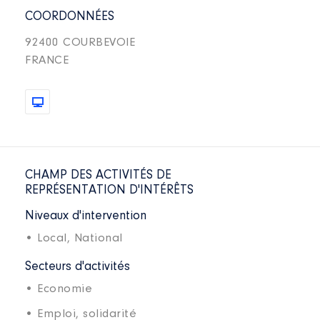
COORDONNÉES
92400 COURBEVOIE
FRANCE
CHAMP DES ACTIVITÉS DE
REPRÉSENTATION D'INTÉRÊTS
Niveaux d'intervention
• Local,
National
Secteurs d'activités
• Economie
• Emploi, solidarité