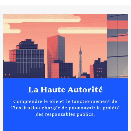
La Haute Autorité
Comprendre le rôle et le fonctionnement de
l’institution chargée de promouvoir la probité
des responsables publics.