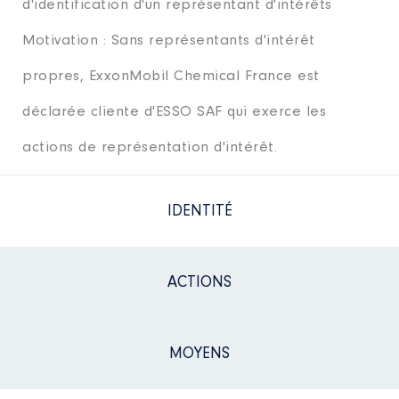
d'identification d'un représentant d'intérêts
Motivation : Sans représentants d'intérêt
propres, ExxonMobil Chemical France est
déclarée cliente d'ESSO SAF qui exerce les
actions de représentation d'intérêt.
IDENTITÉ
ACTIONS
MOYENS