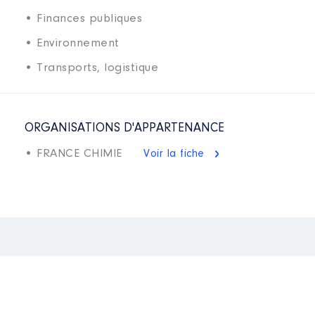
• Finances publiques
• Environnement
• Transports, logistique
ORGANISATIONS D'APPARTENANCE
• FRANCE CHIMIE
Voir la fiche