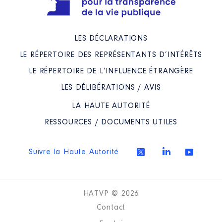
LES DÉCLARATIONS
LE RÉPERTOIRE DES REPRÉSENTANTS D’INTÉRÊTS
LE RÉPERTOIRE DE L’INFLUENCE ÉTRANGÈRE
LES DÉLIBÉRATIONS / AVIS
LA HAUTE AUTORITÉ
RESSOURCES / DOCUMENTS UTILES
Suivre la Haute Autorité
HATVP © 2026
Contact