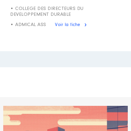
• COLLEGE DES DIRECTEURS DU
DEVELOPPEMENT DURABLE
• ADMICAL ASS
Voir la fiche