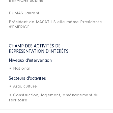
BENAICHE Sabine
DUMAS Laurent
Président de MASATHIS elle même Présidente
d'EMERIGE
CHAMP DES ACTIVITÉS DE
REPRÉSENTATION D'INTÉRÊTS
Niveaux d'intervention
• National
Secteurs d'activités
• Arts, culture
• Construction, logement, aménagement du
territoire