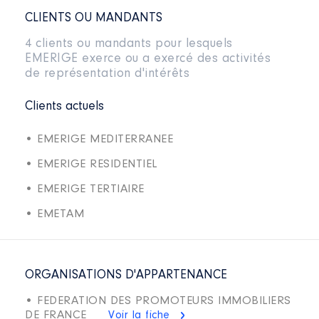
CLIENTS OU MANDANTS
4 clients ou mandants pour lesquels
EMERIGE exerce ou a exercé des activités
de représentation d'intérêts
Clients actuels
• EMERIGE MEDITERRANEE
• EMERIGE RESIDENTIEL
• EMERIGE TERTIAIRE
• EMETAM
ORGANISATIONS D'APPARTENANCE
• FEDERATION DES PROMOTEURS IMMOBILIERS
DE FRANCE
Voir la fiche