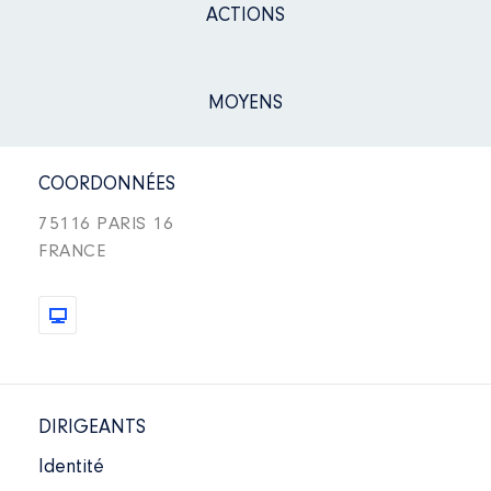
ACTIONS
MOYENS
COORDONNÉES
75116 PARIS 16
FRANCE
DIRIGEANTS
Identité