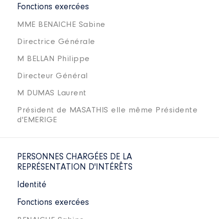
Fonctions exercées
MME BENAICHE Sabine
Directrice Générale
M BELLAN Philippe
Directeur Général
M DUMAS Laurent
Président de MASATHIS elle même Présidente
d'EMERIGE
PERSONNES CHARGÉES DE LA
REPRÉSENTATION D'INTÉRÊTS
Identité
Fonctions exercées