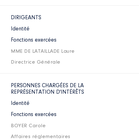
DIRIGEANTS
Identité
Fonctions exercées
MME DE LATAILLADE Laure
Directrice Générale
PERSONNES CHARGÉES DE LA
REPRÉSENTATION D'INTÉRÊTS
Identité
Fonctions exercées
BOYER Carole
Affaires réglementaires