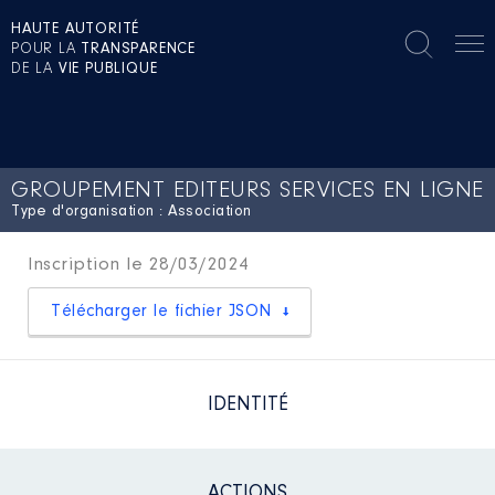
HAUTE AUTORITÉ
POUR LA
TRANSPARENCE
DE LA
VIE PUBLIQUE
GROUPEMENT EDITEURS SERVICES EN LIGNE
Type d'organisation : Association
Inscription le 28/03/2024
Télécharger le fichier JSON
IDENTITÉ
ACTIONS