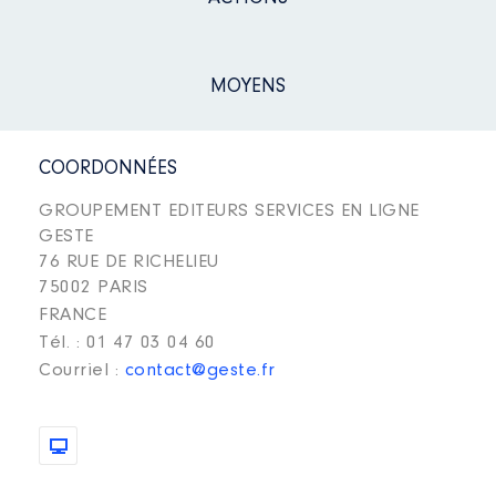
MOYENS
COORDONNÉES
GROUPEMENT EDITEURS SERVICES EN LIGNE
GESTE
76 RUE DE RICHELIEU
75002 PARIS
FRANCE
Tél. : 01 47 03 04 60
Courriel :
contact@geste.fr