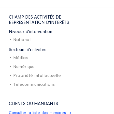
CHAMP DES ACTIVITÉS DE
REPRÉSENTATION D'INTÉRÊTS
Niveaux d'intervention
• National
Secteurs d'activités
• Médias
• Numérique
• Propriété intellectuelle
• Télécommunications
CLIENTS OU MANDANTS
Consulter la liste des membres