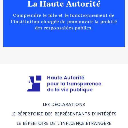
La Haute Autorité
Comprendre le rôle et le fonctionnement de
l’institution chargée de promouvoir la probité
des responsables publics.
LES DÉCLARATIONS
LE RÉPERTOIRE DES REPRÉSENTANTS D’INTÉRÊTS
LE RÉPERTOIRE DE L’INFLUENCE ÉTRANGÈRE