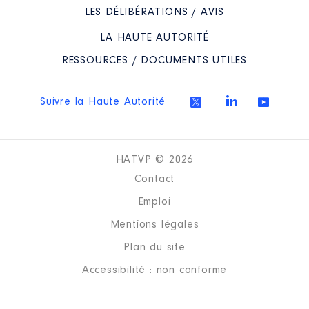
LES DÉLIBÉRATIONS / AVIS
LA HAUTE AUTORITÉ
RESSOURCES / DOCUMENTS UTILES
Suivre la Haute Autorité
HATVP © 2026
Contact
Emploi
Mentions légales
Plan du site
Accessibilité : non conforme