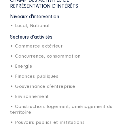
CHAMP DES ACTIVITÉS DE
REPRÉSENTATION D'INTÉRÊTS
Niveaux d'intervention
• Local,
National
Secteurs d'activités
• Commerce extérieur
• Concurrence, consommation
• Energie
• Finances publiques
• Gouvernance d’entreprise
• Environnement
• Construction, logement, aménagement du
territoire
• Pouvoirs publics et institutions