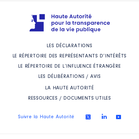
LES DÉCLARATIONS
LE RÉPERTOIRE DES REPRÉSENTANTS D’INTÉRÊTS
LE RÉPERTOIRE DE L’INFLUENCE ÉTRANGÈRE
LES DÉLIBÉRATIONS / AVIS
LA HAUTE AUTORITÉ
RESSOURCES / DOCUMENTS UTILES
Suivre la Haute Autorité