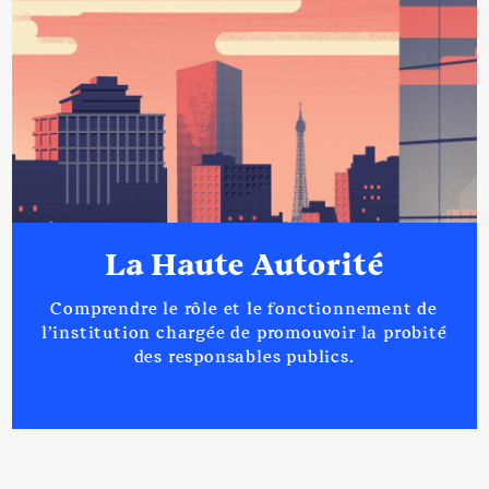
La Haute Autorité
Comprendre le rôle et le fonctionnement de
l’institution chargée de promouvoir la probité
des responsables publics.