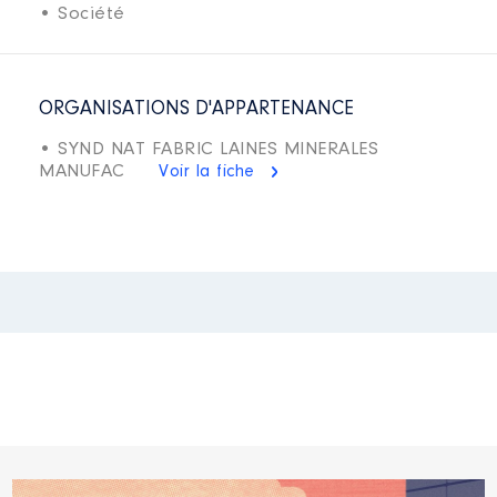
• Société
ORGANISATIONS D'APPARTENANCE
• SYND NAT FABRIC LAINES MINERALES
MANUFAC
Voir la fiche