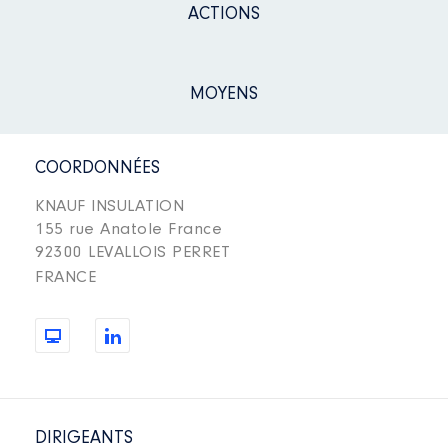
ACTIONS
MOYENS
COORDONNÉES
KNAUF INSULATION
155 rue Anatole France
92300 LEVALLOIS PERRET
FRANCE
DIRIGEANTS