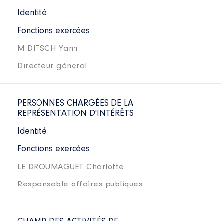
Identité
Fonctions exercées
M DITSCH Yann
Directeur général
PERSONNES CHARGÉES DE LA
REPRÉSENTATION D'INTÉRÊTS
Identité
Fonctions exercées
LE DROUMAGUET Charlotte
Responsable affaires publiques