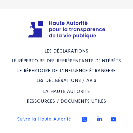
LES DÉCLARATIONS
LE RÉPERTOIRE DES REPRÉSENTANTS D’INTÉRÊTS
LE RÉPERTOIRE DE L’INFLUENCE ÉTRANGÈRE
LES DÉLIBÉRATIONS / AVIS
LA HAUTE AUTORITÉ
RESSOURCES / DOCUMENTS UTILES
Suivre la Haute Autorité