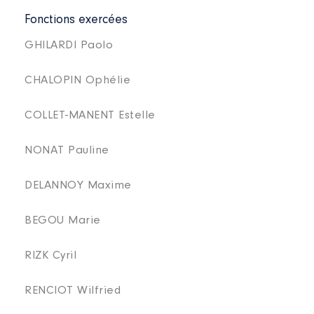
Fonctions exercées
GHILARDI Paolo
CHALOPIN Ophélie
COLLET-MANENT Estelle
NONAT Pauline
DELANNOY Maxime
BEGOU Marie
RIZK Cyril
RENCIOT Wilfried