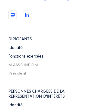
DIRIGEANTS
Identité
Fonctions exercées
M ASSELINE Eloi
Président
PERSONNES CHARGÉES DE LA
REPRÉSENTATION D'INTÉRÊTS
Identité