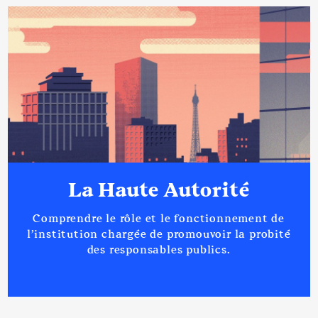
La Haute Autorité
Comprendre le rôle et le fonctionnement de
l’institution chargée de promouvoir la probité
des responsables publics.