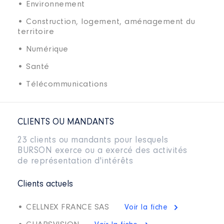
• Environnement
• Construction, logement, aménagement du
territoire
• Numérique
• Santé
• Télécommunications
CLIENTS OU MANDANTS
23 clients ou mandants pour lesquels
BURSON exerce ou a exercé des activités
de représentation d'intérêts
Clients actuels
• CELLNEX FRANCE SAS
Voir la fiche