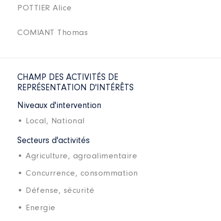
POTTIER Alice
COMIANT Thomas
CHAMP DES ACTIVITÉS DE
REPRÉSENTATION D'INTÉRÊTS
Niveaux d'intervention
• Local,
National
Secteurs d'activités
• Agriculture, agroalimentaire
• Concurrence, consommation
• Défense, sécurité
• Energie