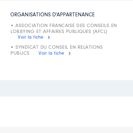
ORGANISATIONS D'APPARTENANCE
• ASSOCIATION FRANCAISE DES CONSEILS EN
LOBBYING ET AFFAIRES PUBLIQUES (AFCL)
Voir la fiche
• SYNDICAT DU CONSEIL EN RELATIONS
PUBLICS
Voir la fiche