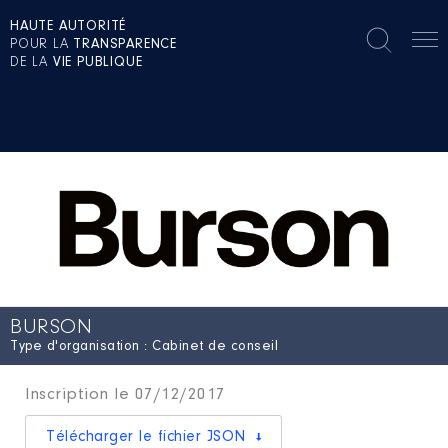
HAUTE AUTORITÉ
POUR LA
TRANSPARENCE
DE LA
VIE PUBLIQUE
BURSON
Type d'organisation : Cabinet de conseil
Inscription le 07/12/2017
Télécharger le fichier JSON