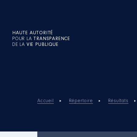
HAUTE AUTORITÉ
POUR LA
TRANSPARENCE
DE LA
VIE PUBLIQUE
Accueil
Répertoire
Résultats