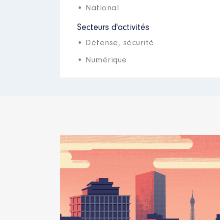
• National
Secteurs d'activités
• Défense, sécurité
• Numérique