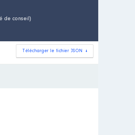
é de conseil)
Télécharger le fichier JSON