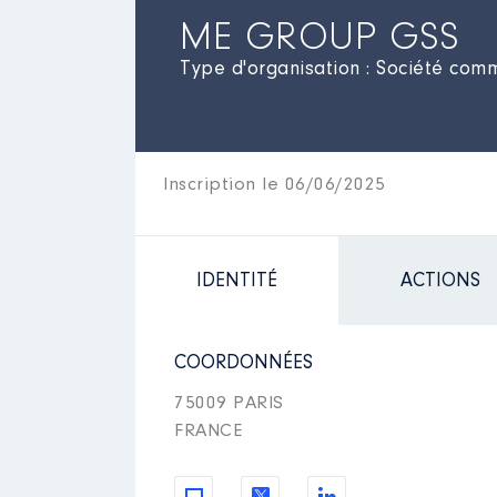
ME GROUP GSS
Type d'organisation : Société comme
Inscription le 06/06/2025
IDENTITÉ
ACTIONS
COORDONNÉES
75009 PARIS
FRANCE