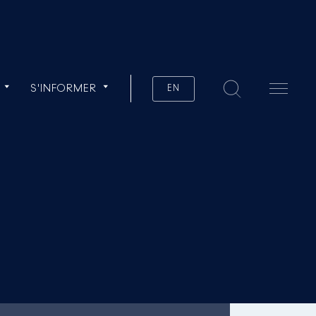
S'INFORMER
EN