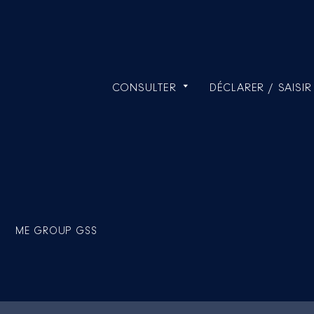
CONSULTER
DÉCLARER / SAISIR
ME GROUP GSS