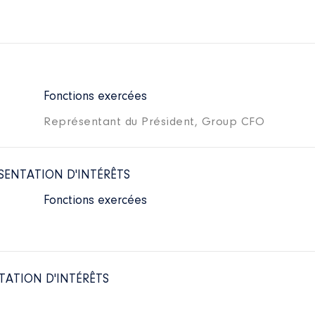
Fonctions exercées
Représentant du Président, Group CFO
SENTATION D'INTÉRÊTS
Fonctions exercées
TATION D'INTÉRÊTS