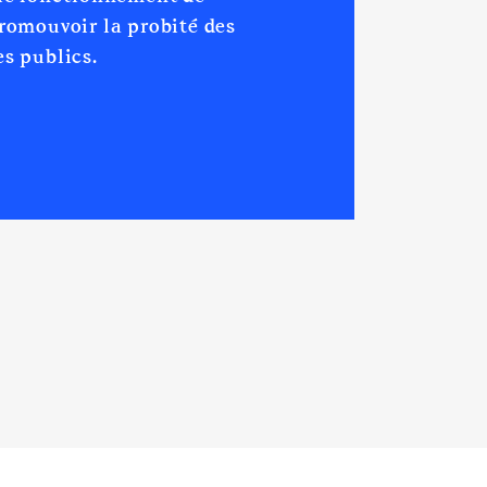
promouvoir la probité des
s publics.