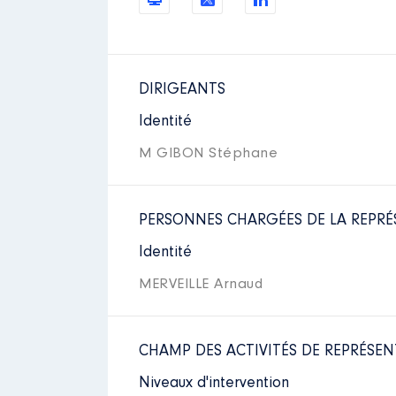
DIRIGEANTS
Identité
M GIBON Stéphane
PERSONNES CHARGÉES DE LA REPRÉ
Identité
MERVEILLE Arnaud
CHAMP DES ACTIVITÉS DE REPRÉSEN
Niveaux d'intervention