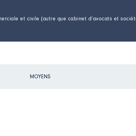
rciale et civile (autre que cabinet d’avocats et sociét
MOYENS