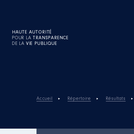
HAUTE AUTORITÉ
POUR LA
TRANSPARENCE
DE LA
VIE PUBLIQUE
Accueil
Répertoire
Résultats