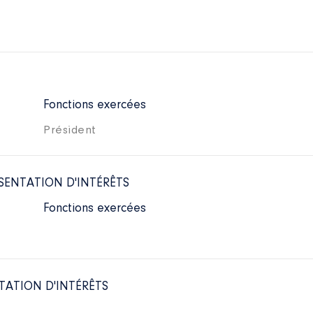
Fonctions exercées
Président
SENTATION D'INTÉRÊTS
Fonctions exercées
TATION D'INTÉRÊTS