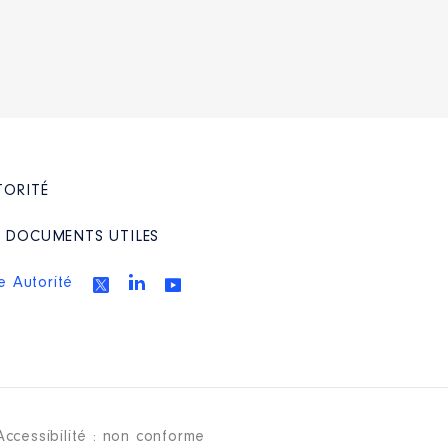
TORITÉ
/ DOCUMENTS UTILES
e Autorité
Accessibilité : non conforme