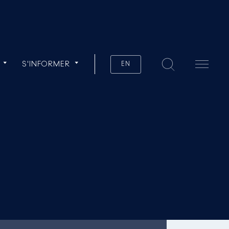
S'INFORMER
EN