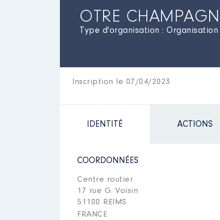
OTRE CHAMPAGN
Type d'organisation : Organisation
Inscription le 07/04/2023
IDENTITÉ
ACTIONS
COORDONNÉES
Centre routier
17 rue G. Voisin
51100 REIMS
FRANCE