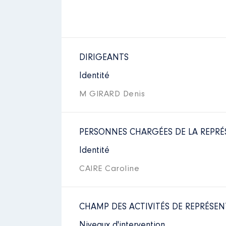
DIRIGEANTS
Identité
M GIRARD Denis
PERSONNES CHARGÉES DE LA REPRÉ
Identité
CAIRE Caroline
CHAMP DES ACTIVITÉS DE REPRÉSEN
Niveaux d'intervention