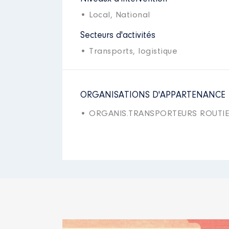
• Local,
National
Secteurs d'activités
• Transports, logistique
ORGANISATIONS D'APPARTENANCE
• ORGANIS.TRANSPORTEURS ROUTI