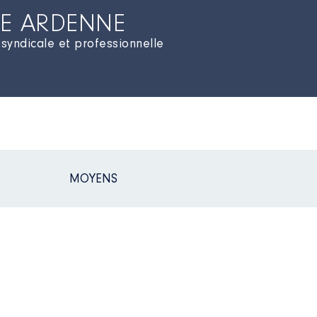
E ARDENNE
 syndicale et professionnelle
MOYENS