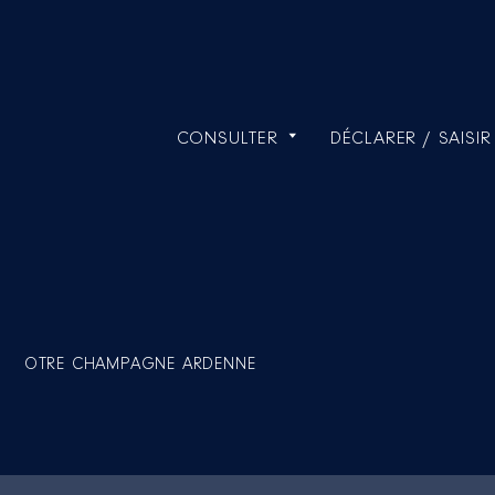
CONSULTER
DÉCLARER / SAISIR
OTRE CHAMPAGNE ARDENNE