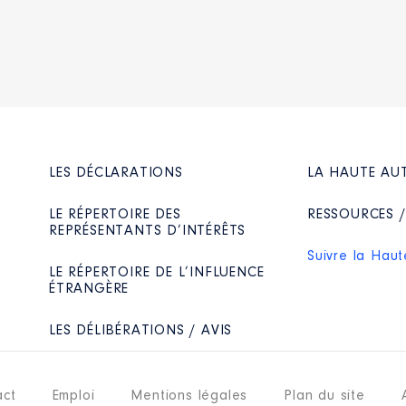
LES DÉCLARATIONS
LA HAUTE AU
LE RÉPERTOIRE DES
RESSOURCES 
REPRÉSENTANTS D’INTÉRÊTS
Suivre la Haut
LE RÉPERTOIRE DE L’INFLUENCE
ÉTRANGÈRE
LES DÉLIBÉRATIONS / AVIS
act
Emploi
Mentions légales
Plan du site