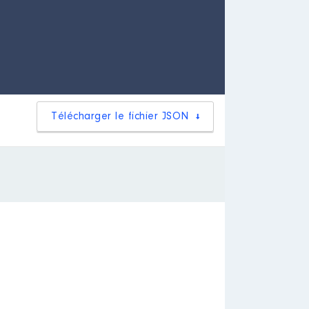
Télécharger le fichier JSON