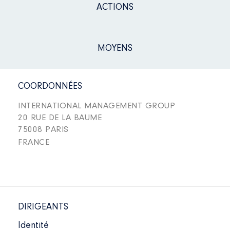
ACTIONS
MOYENS
COORDONNÉES
INTERNATIONAL MANAGEMENT GROUP
20 RUE DE LA BAUME
75008 PARIS
FRANCE
DIRIGEANTS
Identité