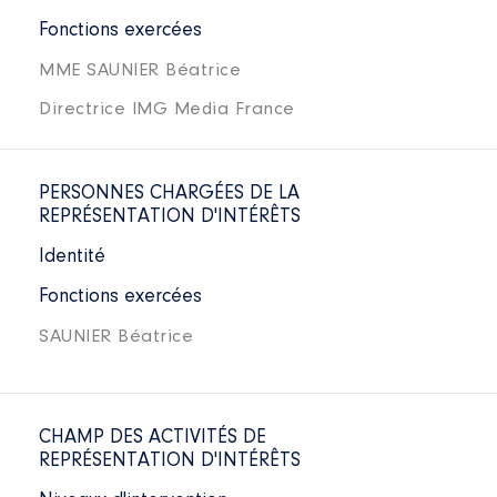
Fonctions exercées
MME SAUNIER Béatrice
Directrice IMG Media France
PERSONNES CHARGÉES DE LA
REPRÉSENTATION D'INTÉRÊTS
Identité
Fonctions exercées
SAUNIER Béatrice
CHAMP DES ACTIVITÉS DE
REPRÉSENTATION D'INTÉRÊTS