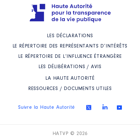
LES DÉCLARATIONS
LE RÉPERTOIRE DES REPRÉSENTANTS D’INTÉRÊTS
LE RÉPERTOIRE DE L’INFLUENCE ÉTRANGÈRE
LES DÉLIBÉRATIONS / AVIS
LA HAUTE AUTORITÉ
RESSOURCES / DOCUMENTS UTILES
Suivre la Haute Autorité
HATVP © 2026