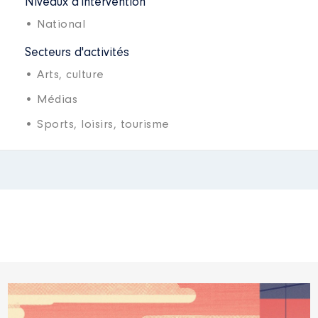
Niveaux d'intervention
• National
Secteurs d'activités
• Arts, culture
• Médias
• Sports, loisirs, tourisme