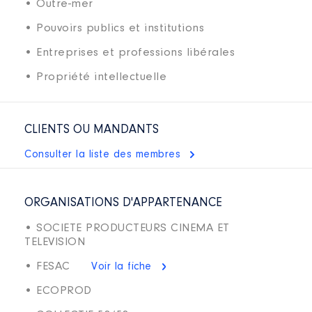
• Outre-mer
• Pouvoirs publics et institutions
• Entreprises et professions libérales
• Propriété intellectuelle
CLIENTS OU MANDANTS
Consulter la liste des membres
ORGANISATIONS D'APPARTENANCE
• SOCIETE PRODUCTEURS CINEMA ET
TELEVISION
• FESAC
Voir la fiche
• ECOPROD