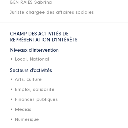
BEN RAIES Sabrina
Juriste chargée des affaires sociales
CHAMP DES ACTIVITÉS DE
REPRÉSENTATION D'INTÉRÊTS
Niveaux d'intervention
• Local,
National
Secteurs d'activités
• Arts, culture
• Emploi, solidarité
• Finances publiques
• Médias
• Numérique