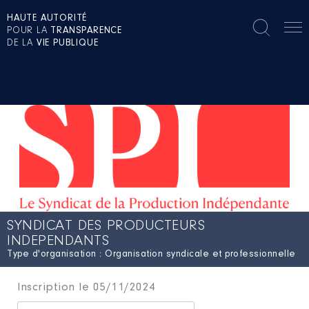
HAUTE AUTORITÉ
POUR LA
TRANSPARENCE
DE LA
VIE PUBLIQUE
SYNDICAT DES PRODUCTEURS
INDEPENDANTS
Type d'organisation : Organisation syndicale et professionnelle
Inscription le 05/11/2024