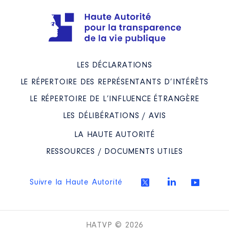
LES DÉCLARATIONS
LE RÉPERTOIRE DES REPRÉSENTANTS D’INTÉRÊTS
LE RÉPERTOIRE DE L’INFLUENCE ÉTRANGÈRE
LES DÉLIBÉRATIONS / AVIS
LA HAUTE AUTORITÉ
RESSOURCES / DOCUMENTS UTILES
Suivre la Haute Autorité
HATVP © 2026