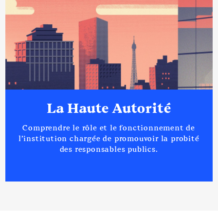
La Haute Autorité
Comprendre le rôle et le fonctionnement de
l’institution chargée de promouvoir la probité
des responsables publics.