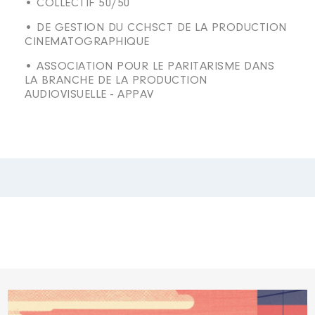
• COLLECTIF 50/50
• DE GESTION DU CCHSCT DE LA PRODUCTION
CINEMATOGRAPHIQUE
• ASSOCIATION POUR LE PARITARISME DANS
LA BRANCHE DE LA PRODUCTION
AUDIOVISUELLE - APPAV