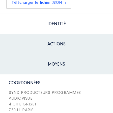
Télécharger le fichier JSON
IDENTITÉ
ACTIONS
MOYENS
COORDONNÉES
SYND PRODUCTEURS PROGRAMMES
AUDIOVISUE
4 CITE GRISET
75011 PARIS