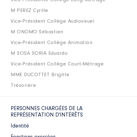
M PEREZ Cyrille
Vice-Président Collège Audiovisuel
M ONOMO Sébastien
Vice-Président Collège Animation
M SOSA SORIA Eduardo
Vice-Président Collège Court-Métrage
MME DUCOTTET Brigitte
Trésorière
PERSONNES CHARGÉES DE LA
REPRÉSENTATION D'INTÉRÊTS
Identité