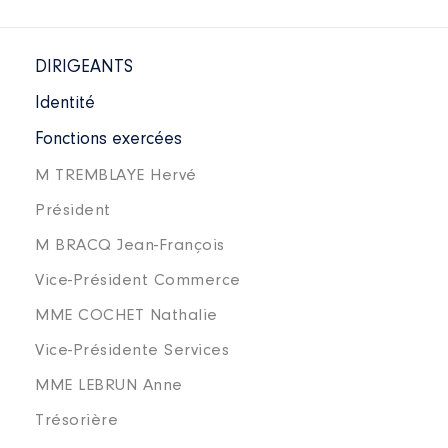
DIRIGEANTS
Identité
Fonctions exercées
M TREMBLAYE Hervé
Président
M BRACQ Jean-François
Vice-Président Commerce
MME COCHET Nathalie
Vice-Présidente Services
MME LEBRUN Anne
Trésorière