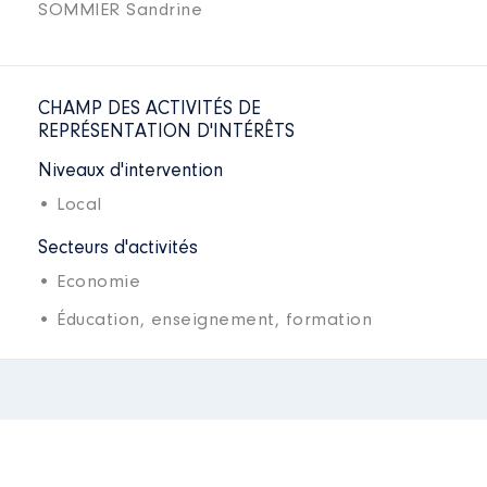
SOMMIER Sandrine
CHAMP DES ACTIVITÉS DE
REPRÉSENTATION D'INTÉRÊTS
Niveaux d'intervention
• Local
Secteurs d'activités
• Economie
• Éducation, enseignement, formation