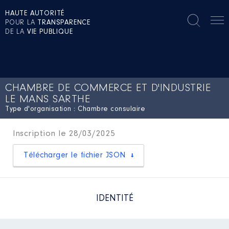
HAUTE AUTORITÉ
POUR LA
TRANSPARENCE
DE LA
VIE PUBLIQUE
CHAMBRE DE COMMERCE ET D'INDUSTRIE
LE MANS SARTHE
Type d'organisation : Chambre consulaire
Inscription le 28/03/2025
Télécharger le fichier JSON
IDENTITÉ