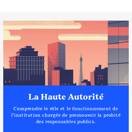
La Haute Autorité
Comprendre le rôle et le fonctionnement de
l’institution chargée de promouvoir la probité
des responsables publics.