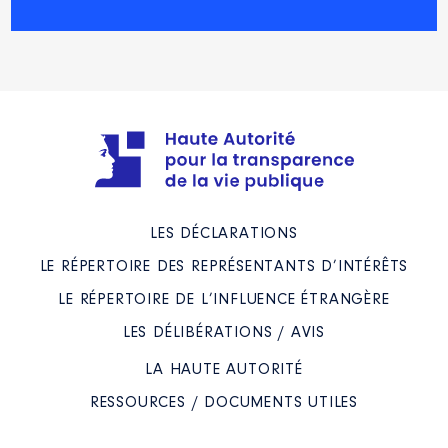
LES DÉCLARATIONS
LE RÉPERTOIRE DES REPRÉSENTANTS D’INTÉRÊTS
LE RÉPERTOIRE DE L’INFLUENCE ÉTRANGÈRE
LES DÉLIBÉRATIONS / AVIS
LA HAUTE AUTORITÉ
RESSOURCES / DOCUMENTS UTILES