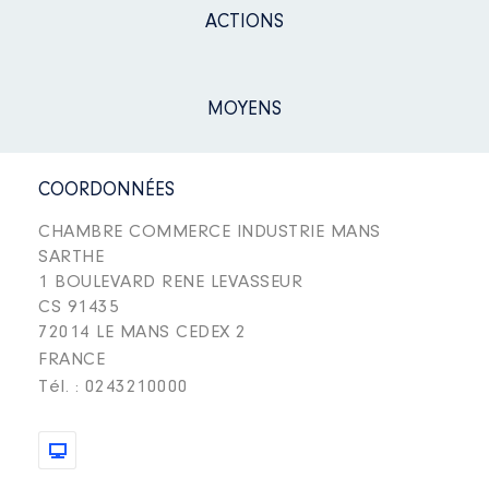
ACTIONS
MOYENS
COORDONNÉES
CHAMBRE COMMERCE INDUSTRIE MANS
SARTHE
1 BOULEVARD RENE LEVASSEUR
CS 91435
72014 LE MANS CEDEX 2
FRANCE
Tél. : 0243210000