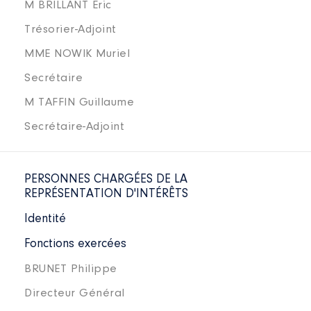
M BRILLANT Eric
Trésorier-Adjoint
MME NOWIK Muriel
Secrétaire
M TAFFIN Guillaume
Secrétaire-Adjoint
PERSONNES CHARGÉES DE LA
REPRÉSENTATION D'INTÉRÊTS
Identité
Fonctions exercées
BRUNET Philippe
Directeur Général