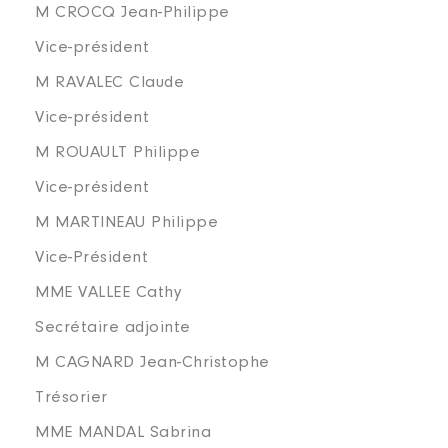
M CROCQ Jean-Philippe
Vice-président
M RAVALEC Claude
Vice-président
M ROUAULT Philippe
Vice-président
M MARTINEAU Philippe
Vice-Président
MME VALLEE Cathy
Secrétaire adjointe
M CAGNARD Jean-Christophe
Trésorier
MME MANDAL Sabrina