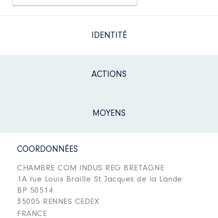
IDENTITÉ
ACTIONS
MOYENS
COORDONNÉES
CHAMBRE COM INDUS REG BRETAGNE
1A rue Louis Braille St Jacques de la Lande
BP 50514
35005 RENNES CEDEX
FRANCE