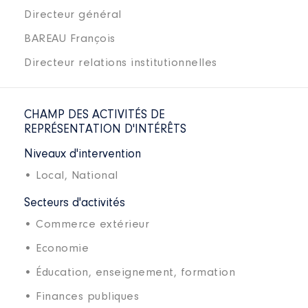
Directeur général
BAREAU François
Directeur relations institutionnelles
CHAMP DES ACTIVITÉS DE
REPRÉSENTATION D'INTÉRÊTS
Niveaux d'intervention
• Local,
National
Secteurs d'activités
• Commerce extérieur
• Economie
• Éducation, enseignement, formation
• Finances publiques