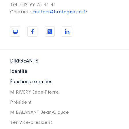
Tél. : 02 99 25 41 41
Courriel :
contact@bretagne.cci.fr
DIRIGEANTS
Identité
Fonctions exercées
M RIVERY Jean-Pierre
Président
M BALANANT Jean-Claude
1er Vice-président