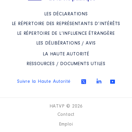
LES DÉCLARATIONS
LE RÉPERTOIRE DES REPRÉSENTANTS D’INTÉRÊTS
LE RÉPERTOIRE DE L’INFLUENCE ÉTRANGÈRE
LES DÉLIBÉRATIONS / AVIS
LA HAUTE AUTORITÉ
RESSOURCES / DOCUMENTS UTILES
Suivre la Haute Autorité
HATVP © 2026
Contact
Emploi