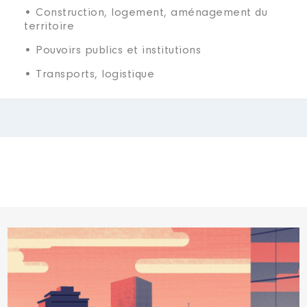
• Construction, logement, aménagement du
territoire
• Pouvoirs publics et institutions
• Transports, logistique