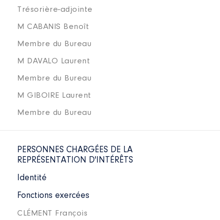
Trésorière-adjointe
M CABANIS Benoît
Membre du Bureau
M DAVALO Laurent
Membre du Bureau
M GIBOIRE Laurent
Membre du Bureau
PERSONNES CHARGÉES DE LA
REPRÉSENTATION D'INTÉRÊTS
Identité
Fonctions exercées
CLÉMENT François