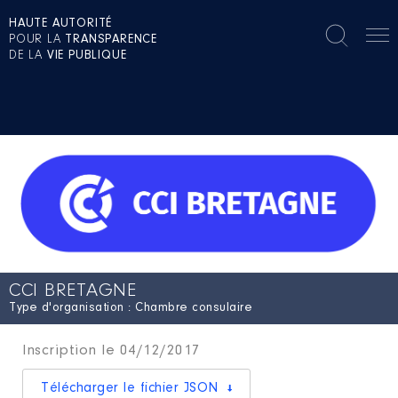
HAUTE AUTORITÉ
POUR LA
TRANSPARENCE
DE LA
VIE PUBLIQUE
CCI BRETAGNE
Type d'organisation : Chambre consulaire
Inscription le 04/12/2017
Télécharger le fichier JSON