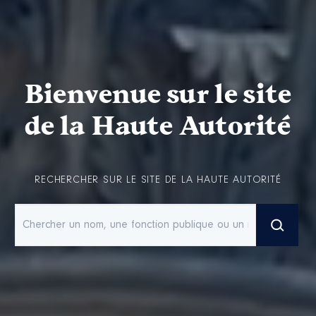
Bienvenue sur le site
de la Haute Autorité
RECHERCHER SUR LE SITE DE LA HAUTE AUTORITÉ