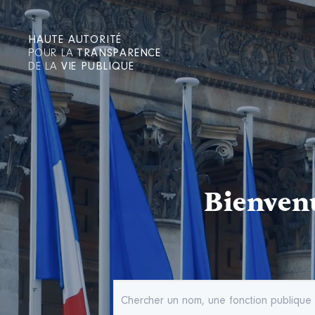
HAUTE AUTORITÉ
POUR LA
TRANSPARENCE
DE LA
VIE PUBLIQUE
Bienvenu