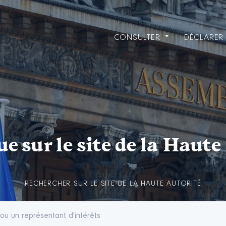
CONSULTER
DÉCLARER 
e sur le site
de la Haute
RECHERCHER SUR LE SITE DE LA HAUTE AUTORITÉ