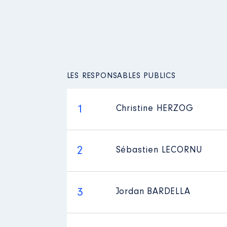
LES RESPONSABLES PUBLICS
1
Christine HERZOG
2
Sébastien LECORNU
3
Jordan BARDELLA