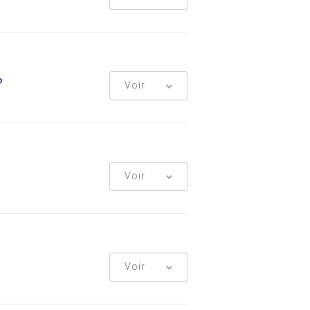
?
Voir
Voir
Voir