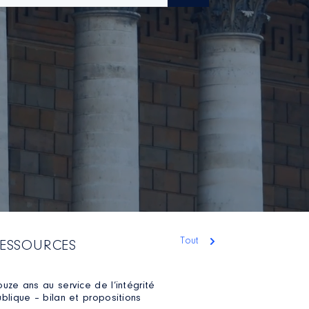
Tout
ESSOURCES
uze ans au service de l’intégrité
blique – bilan et propositions