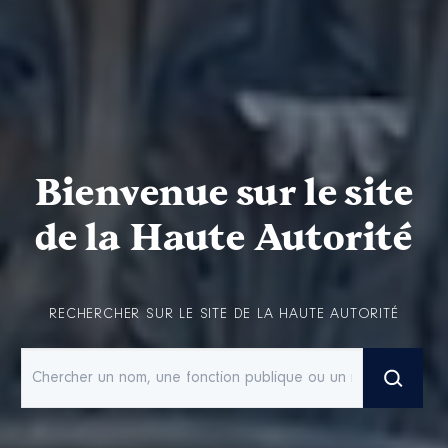
Bienvenue sur le site
de la Haute Autorité
RECHERCHER SUR LE SITE DE LA HAUTE AUTORITÉ