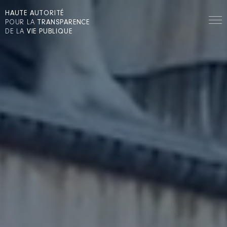
HAUTE AUTORITÉ
POUR LA
TRANSPARENCE
DE LA
VIE PUBLIQUE