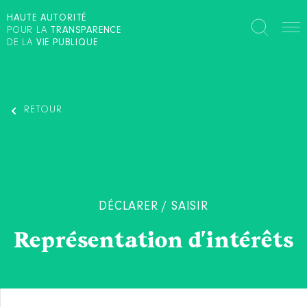
HAUTE AUTORITÉ
POUR LA
TRANSPARENCE
DE LA
VIE PUBLIQUE
RETOUR
DÉCLARER / SAISIR
Représentation d'intérêts