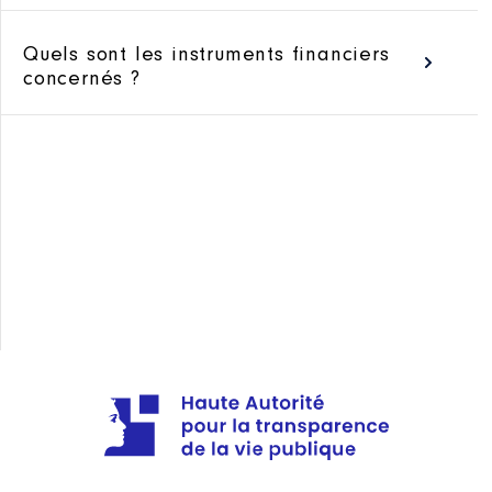
D’INTÉRÊTS
Quels sont les instruments financiers
RESSOURCES
concernés ?