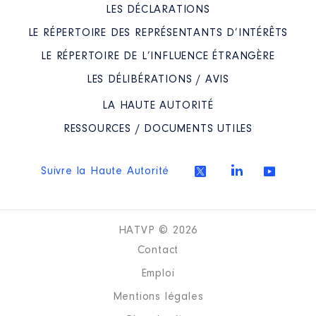
LES DÉCLARATIONS
LE RÉPERTOIRE DES REPRÉSENTANTS D’INTÉRÊTS
LE RÉPERTOIRE DE L’INFLUENCE ÉTRANGÈRE
LES DÉLIBÉRATIONS / AVIS
LA HAUTE AUTORITÉ
RESSOURCES / DOCUMENTS UTILES
Suivre la Haute Autorité
HATVP © 2026
Contact
Emploi
Mentions légales