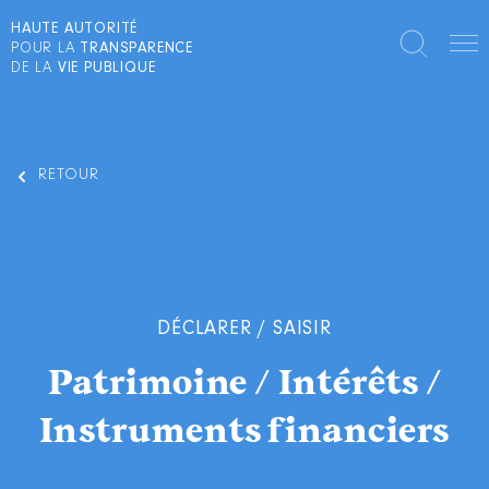
HAUTE AUTORITÉ
POUR LA
TRANSPARENCE
DE LA
VIE PUBLIQUE
RETOUR
DÉCLARER / SAISIR
Patrimoine / Intérêts /
Instruments financiers