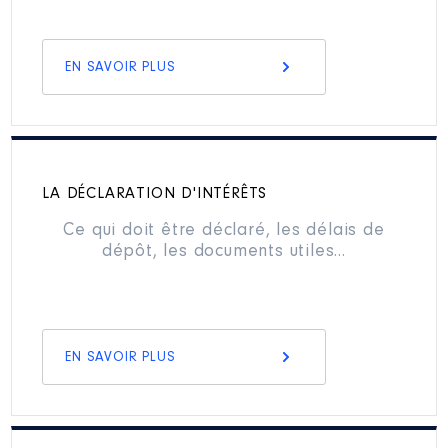
EN SAVOIR PLUS
LA DÉCLARATION D'INTÉRÊTS
Ce qui doit être déclaré, les délais de
dépôt, les documents utiles…
EN SAVOIR PLUS