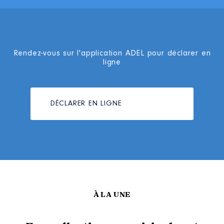
Rendez-vous sur l'application ADEL pour déclarer en
ligne
DÉCLARER EN LIGNE
À LA UNE