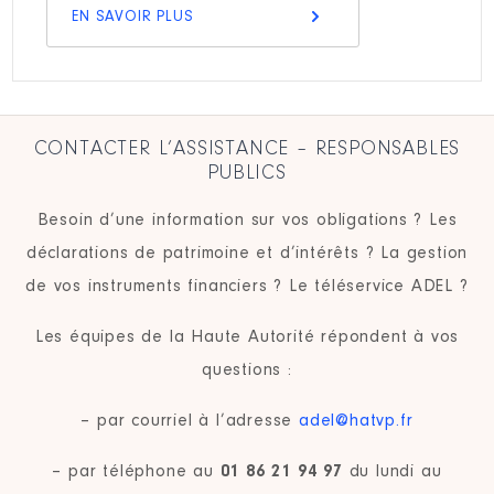
EN SAVOIR PLUS
CONTACTER L’ASSISTANCE – RESPONSABLES
PUBLICS
Besoin d’une information sur vos obligations ? Les
déclarations de patrimoine et d’intérêts ? La gestion
de vos instruments financiers ? Le téléservice ADEL ?
Les équipes de la Haute Autorité répondent à vos
questions :
– par courriel à l’adresse
adel@hatvp.fr
– par téléphone au
01 86 21 94 97
du lundi au