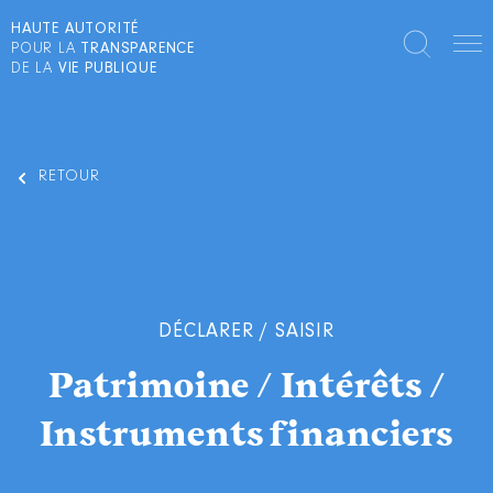
HAUTE AUTORITÉ
POUR LA
TRANSPARENCE
DE LA
VIE PUBLIQUE
RETOUR
DÉCLARER / SAISIR
Patrimoine / Intérêts /
Instruments financiers