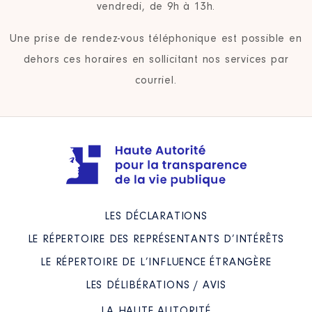
vendredi, de 9h à 13h.
Une prise de rendez-vous téléphonique est possible en
dehors ces horaires en sollicitant nos services par
courriel.
LES DÉCLARATIONS
LE RÉPERTOIRE DES REPRÉSENTANTS D’INTÉRÊTS
LE RÉPERTOIRE DE L’INFLUENCE ÉTRANGÈRE
LES DÉLIBÉRATIONS / AVIS
LA HAUTE AUTORITÉ