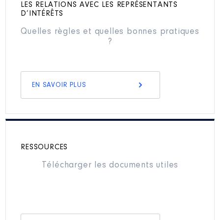
LES RELATIONS AVEC LES REPRÉSENTANTS
D’INTÉRÊTS
Quelles règles et quelles bonnes pratiques
?
EN SAVOIR PLUS
RESSOURCES
Télécharger les documents utiles