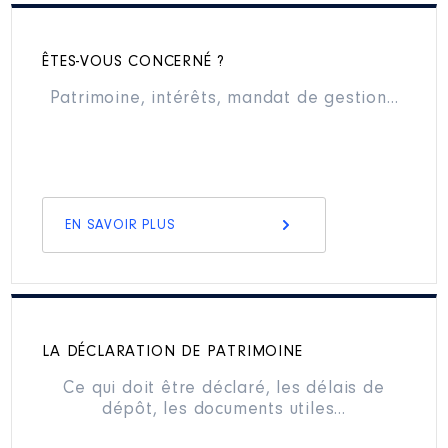
ÊTES-VOUS CONCERNÉ ?
Patrimoine, intérêts, mandat de gestion…
EN SAVOIR PLUS
LA DÉCLARATION DE PATRIMOINE
Ce qui doit être déclaré, les délais de
dépôt, les documents utiles…