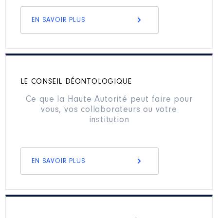
EN SAVOIR PLUS
LE CONSEIL DÉONTOLOGIQUE
Ce que la Haute Autorité peut faire pour
vous, vos collaborateurs ou votre
institution
EN SAVOIR PLUS