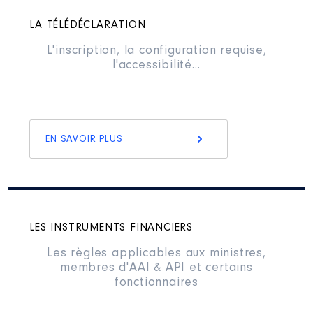
LA TÉLÉDÉCLARATION
L'inscription, la configuration requise,
l'accessibilité…
EN SAVOIR PLUS
LES INSTRUMENTS FINANCIERS
Les règles applicables aux ministres,
membres d'AAI & API et certains
fonctionnaires