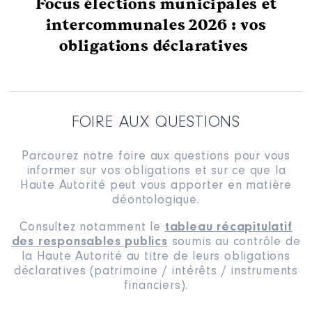
Focus élections municipales et
intercommunales 2026 : vos
obligations déclaratives
FOIRE AUX QUESTIONS
Parcourez notre foire aux questions pour vous
informer sur vos obligations et sur ce que la
Haute Autorité peut vous apporter en matière
déontologique.
Consultez notamment le
tableau récapitulatif
des responsables publics
soumis au contrôle de
la Haute Autorité au titre de leurs obligations
déclaratives (patrimoine / intérêts / instruments
financiers).