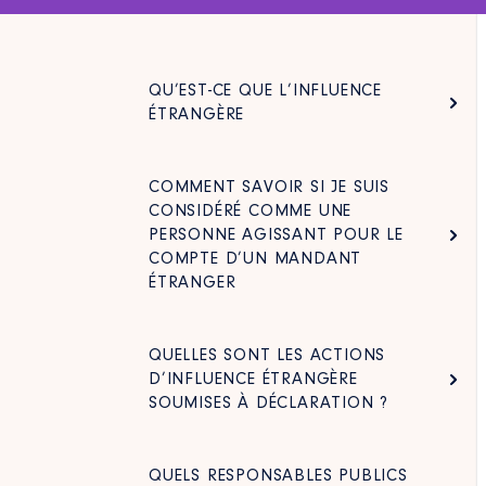
QU’EST-CE QUE L’INFLUENCE
ÉTRANGÈRE
COMMENT SAVOIR SI JE SUIS
CONSIDÉRÉ COMME UNE
PERSONNE AGISSANT POUR LE
COMPTE D’UN MANDANT
ÉTRANGER
QUELLES SONT LES ACTIONS
D’INFLUENCE ÉTRANGÈRE
SOUMISES À DÉCLARATION ?
QUELS RESPONSABLES PUBLICS