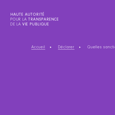
HAUTE AUTORITÉ
POUR LA
TRANSPARENCE
DE LA
VIE PUBLIQUE
Accueil
Déclarer
Quelles sanct