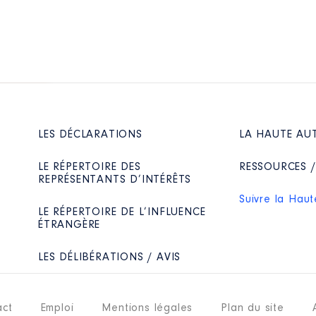
LES DÉCLARATIONS
LA HAUTE AU
LE RÉPERTOIRE DES
RESSOURCES 
REPRÉSENTANTS D’INTÉRÊTS
Suivre la Haut
LE RÉPERTOIRE DE L’INFLUENCE
ÉTRANGÈRE
LES DÉLIBÉRATIONS / AVIS
act
Emploi
Mentions légales
Plan du site