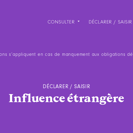
CONSULTER
DÉCLARER / SAISIR
ions s’appliquent en cas de manquement aux obligations déc
DÉCLARER / SAISIR
Influence étrangère