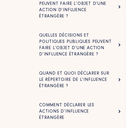
PEUVENT FAIRE L’OBJET D’UNE
ACTION D’INFLUENCE
ÉTRANGÈRE ?
QUELLES DÉCISIONS ET
POLITIQUES PUBLIQUES PEUVENT
FAIRE L’OBJET D’UNE ACTION
D’INFLUENCE ÉTRANGÈRE ?
QUAND ET QUOI DÉCLARER SUR
LE RÉPERTOIRE DE L’INFLUENCE
ÉTRANGÈRE ?
COMMENT DÉCLARER LES
ACTIONS D’INFLUENCE
ÉTRANGÈRE