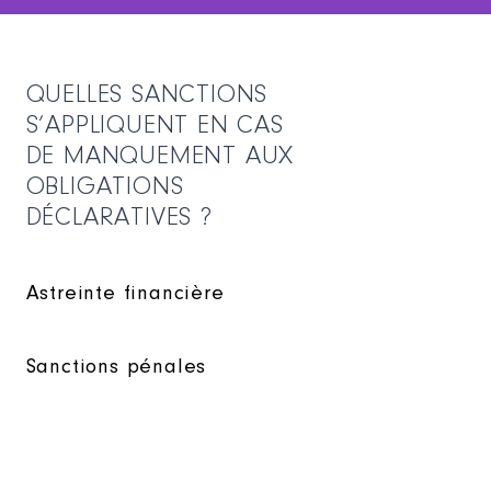
QUELLES SANCTIONS
S’APPLIQUENT EN CAS
DE MANQUEMENT AUX
OBLIGATIONS
DÉCLARATIVES ?
Astreinte financière
Sanctions pénales