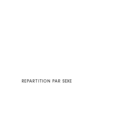
REPARTITION PAR SEXE