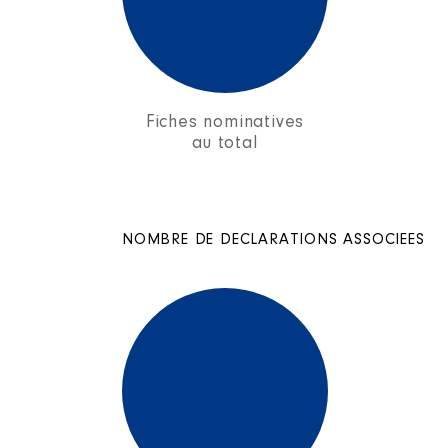
Fiches nominatives
au total
NOMBRE DE DECLARATIONS ASSOCIEES