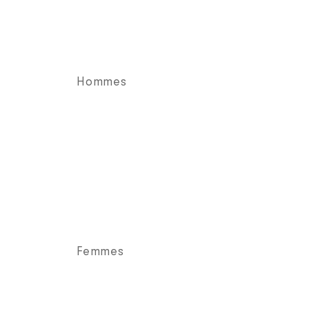
Hommes
Femmes