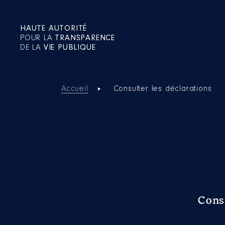
HAUTE AUTORITÉ
POUR LA
TRANSPARENCE
DE LA
VIE PUBLIQUE
Accueil
Consulter les déclarations
Cons