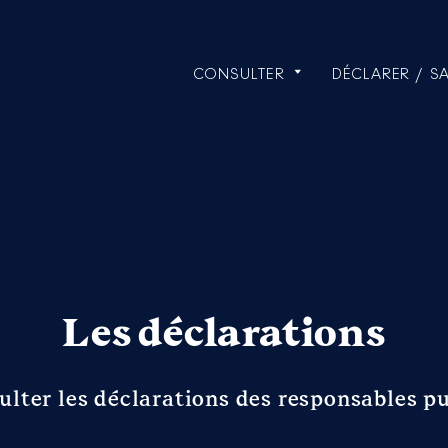
CONSULTER
DÉCLARER / SA
Les déclarations
ulter les déclarations des responsables pu