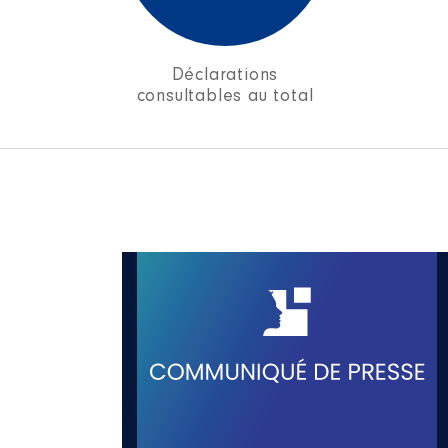
Déclarations
consultables au total