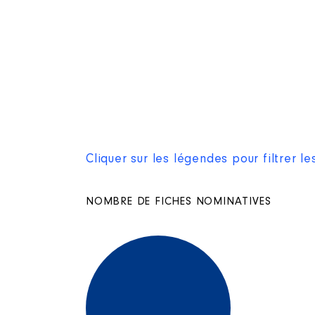
Cliquer sur les légendes pour filtrer l
NOMBRE DE FICHES NOMINATIVES