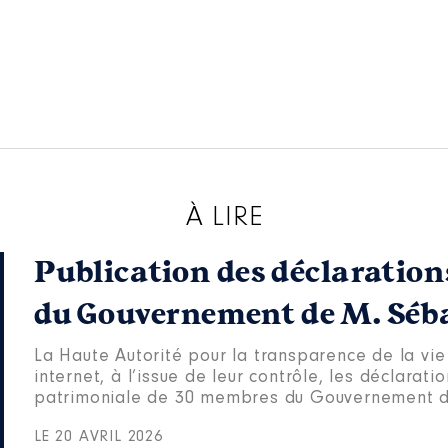
À LIRE
Publication des déclaratio
du Gouvernement de M. Séb
La Haute Autorité pour la transparence de la vie
internet, à l’issue de leur contrôle, les déclarati
patrimoniale de 30 membres du Gouvernement d
LE 20 AVRIL 2026