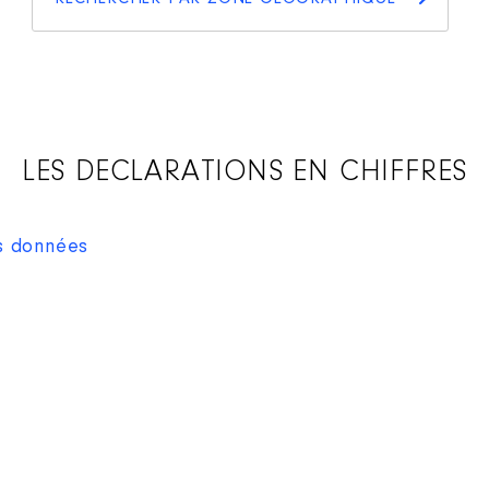
LES DECLARATIONS EN CHIFFRES
es données