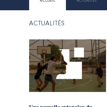
ACCUEIL
ACTUALITÉS
ACTUALITÉS