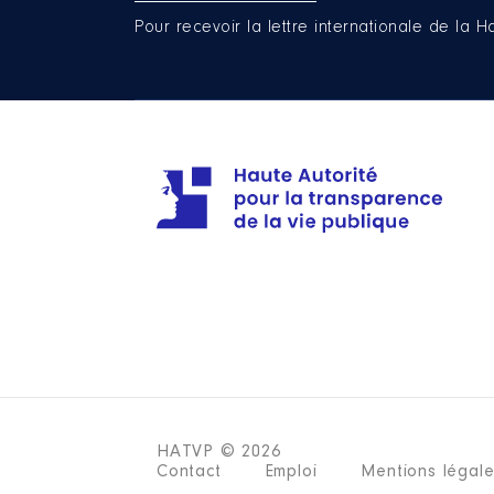
Pour recevoir la lettre internationale de la H
HATVP © 2026
Contact
Emploi
Mentions légal