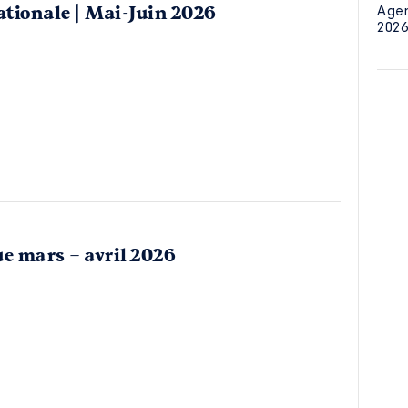
ationale | Mai-Juin 2026
Agen
2026
ue mars – avril 2026