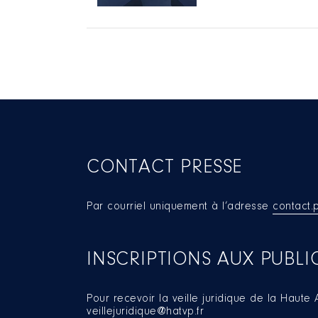
CONTACT PRESSE
Par courriel uniquement à l’adresse
contact.
INSCRIPTIONS AUX PUBLI
Pour recevoir la veille juridique de la Haute A
veillejuridique@hatvp.fr