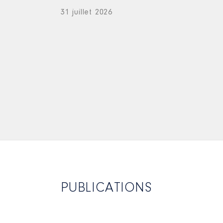
31 juillet 2026
PUBLICATIONS