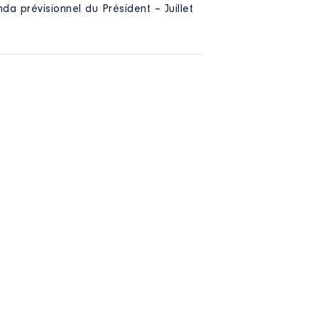
da prévisionnel du Président – Juillet