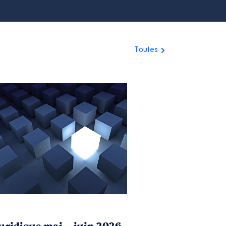
Toutes