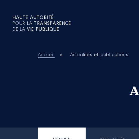
HAUTE AUTORITÉ
POUR LA
TRANSPARENCE
DE LA
VIE PUBLIQUE
Accueil
Actualités et publications
A