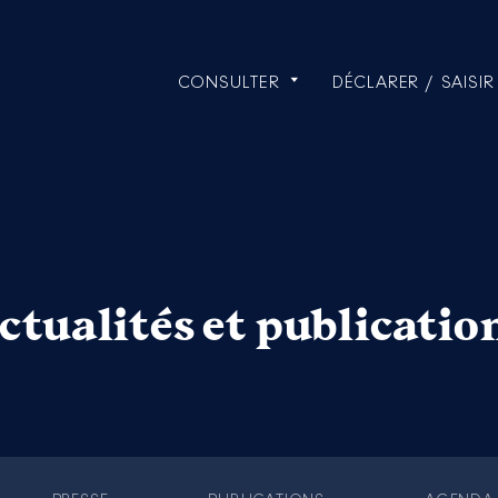
CONSULTER
DÉCLARER / SAISIR
ctualités et publicatio