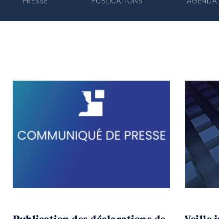
PRESSE
PUBLICATIONS
AGENDA