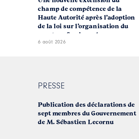
Une nouvelle extension du
champ de compétence de la
Haute Autorité après l’adoption
de la loi sur l’organisation du
sport professionnel
6 août 2026
PRESSE
Publication des déclarations de
sept membres du Gouvernement
de M. Sébastien Lecornu