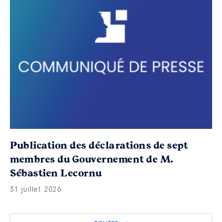
Publication des déclarations de sept
membres du Gouvernement de M.
Sébastien Lecornu
31 juillet 2026