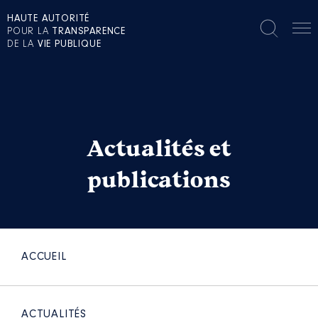
HAUTE AUTORITÉ
POUR LA
TRANSPARENCE
DE LA
VIE PUBLIQUE
Actualités et
publications
ACCUEIL
ACTUALITÉS