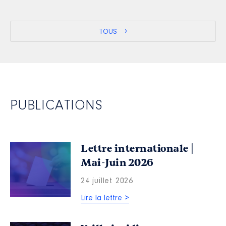
TOUS
PUBLICATIONS
Lettre internationale |
Mai-Juin 2026
24 juillet 2026
Lire la lettre >