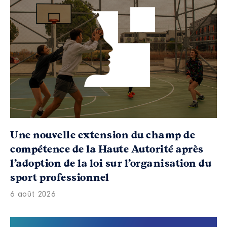
Une nouvelle extension du champ de
compétence de la Haute Autorité après
l’adoption de la loi sur l’organisation du
sport professionnel
6 août 2026