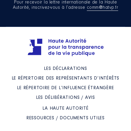
Pour recevoir la lettre internationale de la Haute
Autorité, inscrivez-vous à l’adresse
comm@hatvp.fr
LES DÉCLARATIONS
LE RÉPERTOIRE DES REPRÉSENTANTS D’INTÉRÊTS
LE RÉPERTOIRE DE L’INFLUENCE ÉTRANGÈRE
LES DÉLIBÉRATIONS / AVIS
LA HAUTE AUTORITÉ
RESSOURCES / DOCUMENTS UTILES