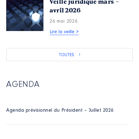
Veille juridique mars –
avril 2026
26 mai 2026
Lire la veille >
TOUTES
AGENDA
Agenda prévisionnel du Président – Juillet 2026