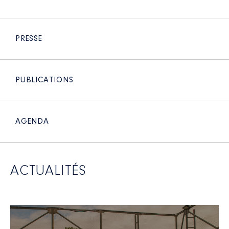
PRESSE
PUBLICATIONS
AGENDA
ACTUALITÉS