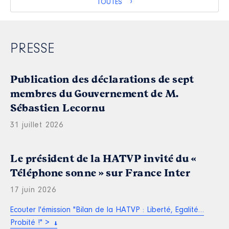
TOUTES
PRESSE
Publication des déclarations de sept
membres du Gouvernement de M.
Sébastien Lecornu
31 juillet 2026
Le président de la HATVP invité du «
Téléphone sonne » sur France Inter
17 juin 2026
Ecouter l'émission "Bilan de la HATVP : Liberté, Egalité…
Probité !" >