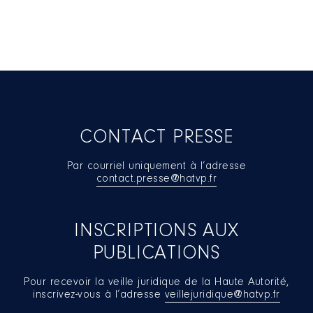
CONTACT PRESSE
Par courriel uniquement à l’adresse
contact.presse@hatvp.fr
INSCRIPTIONS AUX
PUBLICATIONS
Pour recevoir la veille juridique de la Haute Autorité,
inscrivez-vous à l’adresse
veillejuridique@hatvp.fr