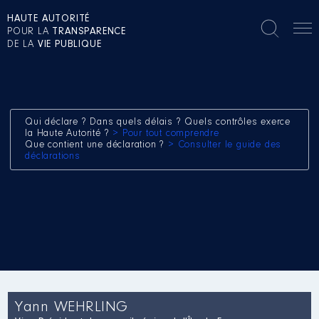
HAUTE AUTORITÉ
POUR LA
TRANSPARENCE
DE LA
VIE PUBLIQUE
Qui déclare ? Dans quels délais ? Quels contrôles exerce
la Haute Autorité ?
> Pour tout comprendre
Que contient une déclaration ?
> Consulter le guide des
déclarations
Yann WEHRLING