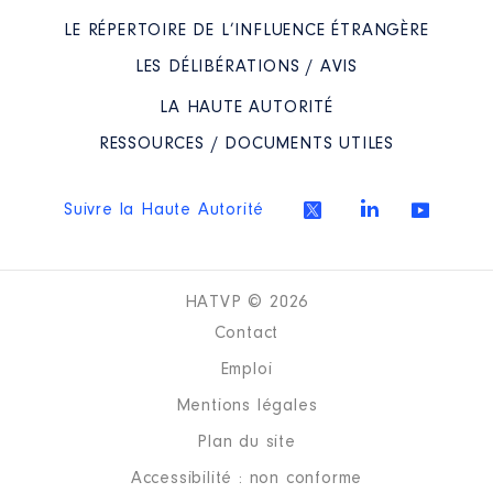
LE RÉPERTOIRE DE L’INFLUENCE ÉTRANGÈRE
LES DÉLIBÉRATIONS / AVIS
LA HAUTE AUTORITÉ
RESSOURCES / DOCUMENTS UTILES
Suivre la Haute Autorité
HATVP © 2026
Contact
Emploi
Mentions légales
Plan du site
Accessibilité : non conforme