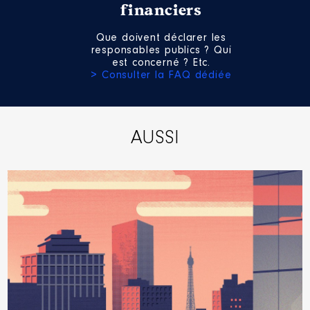
financiers
Que doivent déclarer les
responsables publics ? Qui
est concerné ? Etc.
> Consulter la FAQ dédiée
AUSSI