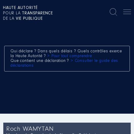
HAUTE AUTORITÉ
POUR LA
TRANSPARENCE
DE LA
VIE PUBLIQUE
Qui déclare ? Dans quels délais ? Quels contrôles exerce
la Haute Autorité ?
> Pour tout comprendre
Que contient une déclaration ?
> Consulter le guide des
déclarations
Roch WAMYTAN