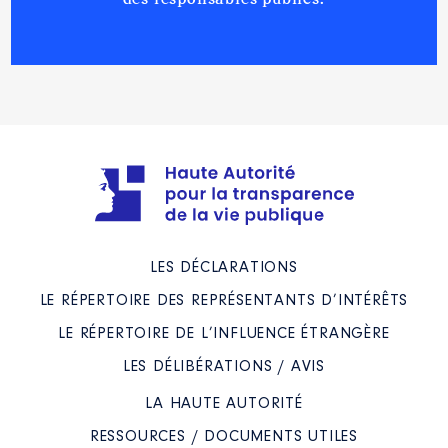
LES DÉCLARATIONS
LE RÉPERTOIRE DES REPRÉSENTANTS D’INTÉRÊTS
LE RÉPERTOIRE DE L’INFLUENCE ÉTRANGÈRE
LES DÉLIBÉRATIONS / AVIS
LA HAUTE AUTORITÉ
RESSOURCES / DOCUMENTS UTILES