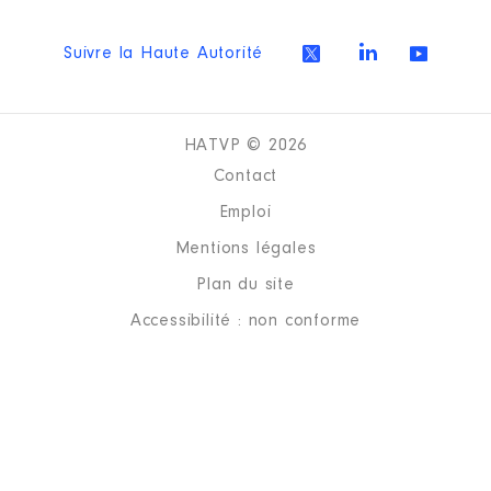
Suivre la Haute Autorité
HATVP © 2026
Contact
Emploi
Mentions légales
Plan du site
Accessibilité : non conforme