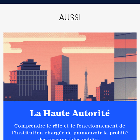
AUSSI
La Haute Autorité
Comprendre le rôle et le fonctionnement de
l’institution chargée de promouvoir la probité
des responsables publics.