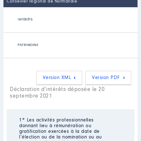
Conseiller régional de Normandie
INTÉRÊTS
PATRIMOINE
Version XML
Version PDF
Déclaration d’intérêts déposée le 20
septembre 2021
1° Les activités professionnelles
donnant lieu à rémunération ou
gratification exercées à la date de
l’élection ou de la nomination ou au