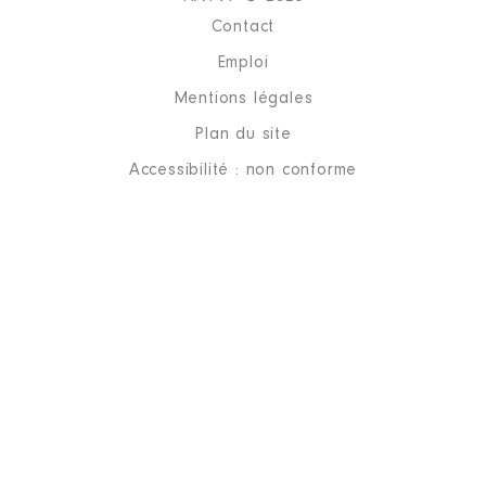
Contact
Emploi
Mentions légales
Plan du site
Accessibilité : non conforme