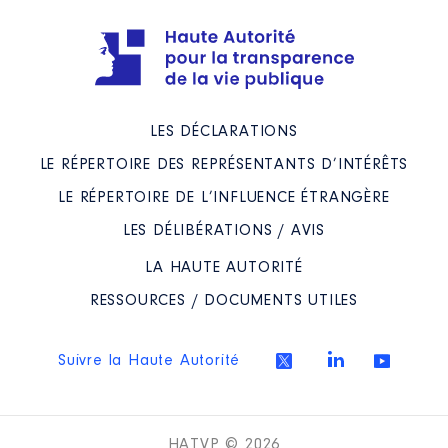
LES DÉCLARATIONS
LE RÉPERTOIRE DES REPRÉSENTANTS D’INTÉRÊTS
LE RÉPERTOIRE DE L’INFLUENCE ÉTRANGÈRE
LES DÉLIBÉRATIONS / AVIS
LA HAUTE AUTORITÉ
RESSOURCES / DOCUMENTS UTILES
Suivre la Haute Autorité
HATVP © 2026