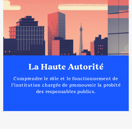
La Haute Autorité
Comprendre le rôle et le fonctionnement de
l’institution chargée de promouvoir la probité
des responsables publics.