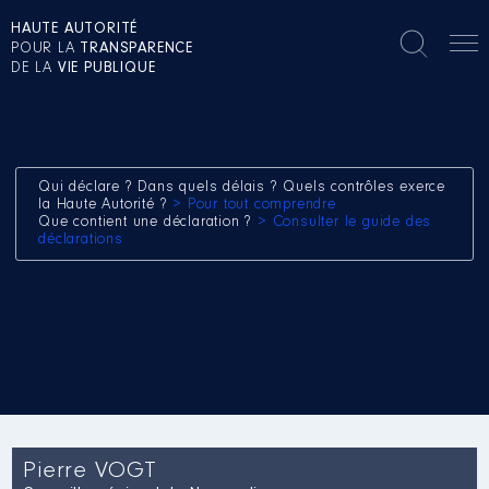
HAUTE AUTORITÉ
POUR LA
TRANSPARENCE
DE LA
VIE PUBLIQUE
Qui déclare ? Dans quels délais ? Quels contrôles exerce
la Haute Autorité ?
> Pour tout comprendre
Que contient une déclaration ?
> Consulter le guide des
déclarations
Pierre VOGT