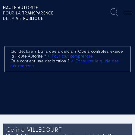
HAUTE AUTORITÉ
POUR LA
TRANSPARENCE
DE LA
VIE PUBLIQUE
Qui déclare ? Dans quels délais ? Quels contrôles exerce
la Haute Autorité ?
> Pour tout comprendre
Que contient une déclaration ?
> Consulter le guide des
déclarations
Céline VILLECOURT