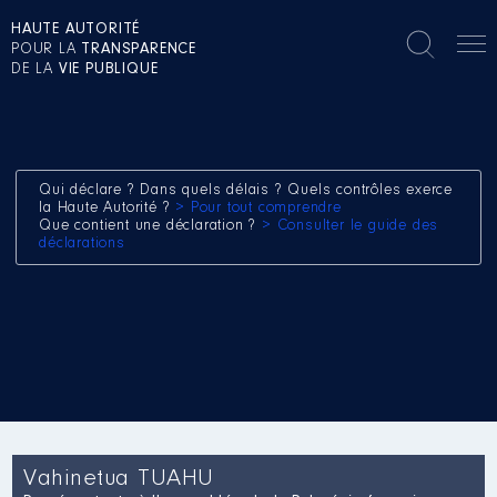
HAUTE AUTORITÉ
POUR LA
TRANSPARENCE
DE LA
VIE PUBLIQUE
Qui déclare ? Dans quels délais ? Quels contrôles exerce
la Haute Autorité ?
> Pour tout comprendre
Que contient une déclaration ?
> Consulter le guide des
déclarations
Vahinetua TUAHU