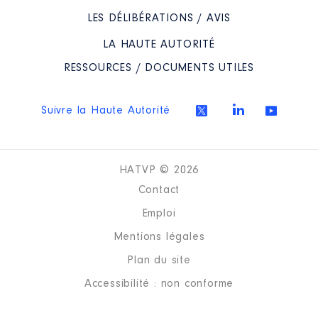
LES DÉLIBÉRATIONS / AVIS
LA HAUTE AUTORITÉ
RESSOURCES / DOCUMENTS UTILES
Suivre la Haute Autorité
HATVP © 2026
Contact
Emploi
Mentions légales
Plan du site
Accessibilité : non conforme