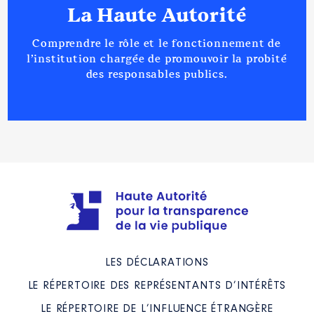
La Haute Autorité
Comprendre le rôle et le fonctionnement de
l’institution chargée de promouvoir la probité
des responsables publics.
LES DÉCLARATIONS
LE RÉPERTOIRE DES REPRÉSENTANTS D’INTÉRÊTS
LE RÉPERTOIRE DE L’INFLUENCE ÉTRANGÈRE