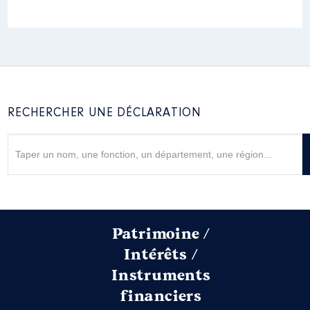
RECHERCHER UNE DÉCLARATION
Patrimoine /
Intérêts /
Instruments
financiers