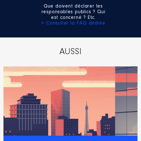
Que doivent déclarer les
responsables publics ? Qui
est concerné ? Etc.
> Consulter la FAQ dédiée
AUSSI