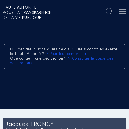
HAUTE AUTORITÉ
POUR LA
TRANSPARENCE
DE LA
VIE PUBLIQUE
Qui déclare ? Dans quels délais ? Quels contrôles exerce
la Haute Autorité ?
> Pour tout comprendre
Que contient une déclaration ?
> Consulter le guide des
déclarations
Jacques TRONCY