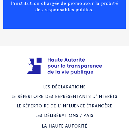
l’institution chargée de promouvoir la probité
des responsables publics.
LES DÉCLARATIONS
LE RÉPERTOIRE DES REPRÉSENTANTS D’INTÉRÊTS
LE RÉPERTOIRE DE L’INFLUENCE ÉTRANGÈRE
LES DÉLIBÉRATIONS / AVIS
LA HAUTE AUTORITÉ