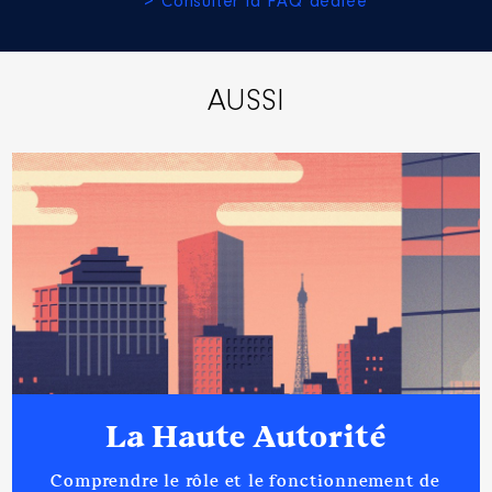
> Consulter la FAQ dédiée
AUSSI
La Haute Autorité
Comprendre le rôle et le fonctionnement de