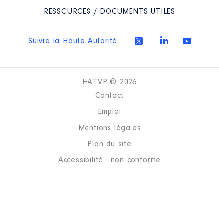
RESSOURCES / DOCUMENTS UTILES
Suivre la Haute Autorité
HATVP © 2026
Contact
Emploi
Mentions légales
Plan du site
Accessibilité : non conforme