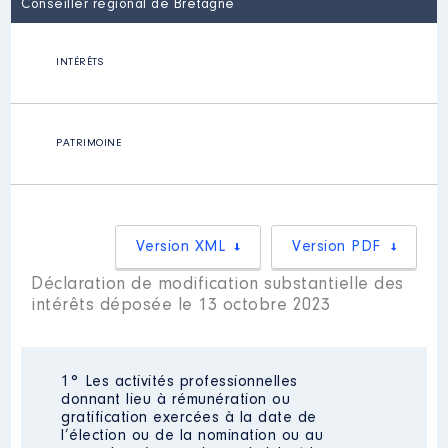
Conseiller régional de Bretagne
INTÉRÊTS
PATRIMOINE
Version XML
Version PDF
Déclaration de modification substantielle des
intérêts déposée le 13 octobre 2023
1° Les activités professionnelles
donnant lieu à rémunération ou
gratification exercées à la date de
l’élection ou de la nomination ou au