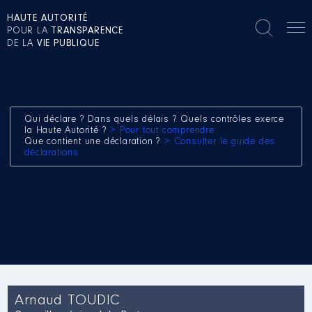
HAUTE AUTORITÉ
POUR LA
TRANSPARENCE
DE LA
VIE PUBLIQUE
Qui déclare ? Dans quels délais ? Quels contrôles exerce
la Haute Autorité ?
> Pour tout comprendre
Que contient une déclaration ?
> Consulter le guide des
déclarations
Arnaud TOUDIC