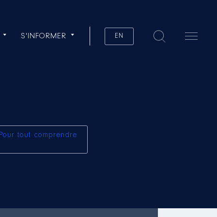
S'INFORMER
EN
Pour tout comprendre