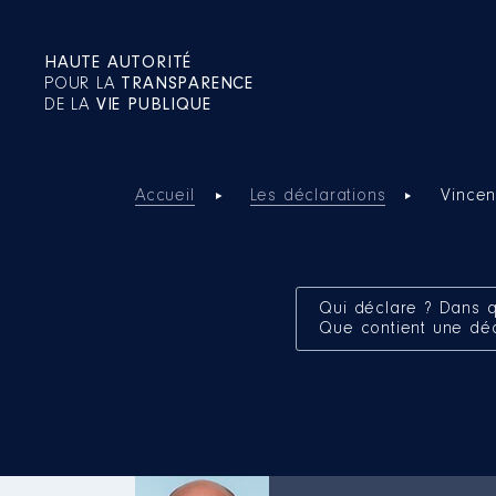
HAUTE AUTORITÉ
POUR LA
TRANSPARENCE
DE LA
VIE PUBLIQUE
Accueil
Les déclarations
Vincen
Qui déclare ? Dans q
Que contient une dé