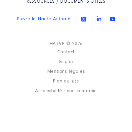
RESSOURCES / DOCUMENTS UTILES
Suivre la Haute Autorité
HATVP © 2026
Contact
Emploi
Mentions légales
Plan du site
Accessibilité : non conforme