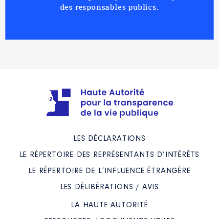
des responsables publics.
LES DÉCLARATIONS
LE RÉPERTOIRE DES REPRÉSENTANTS D’INTÉRÊTS
LE RÉPERTOIRE DE L’INFLUENCE ÉTRANGÈRE
LES DÉLIBÉRATIONS / AVIS
LA HAUTE AUTORITÉ