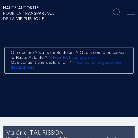
HAUTE AUTORITÉ
POUR LA
TRANSPARENCE
DE LA
VIE PUBLIQUE
Qui déclare ? Dans quels délais ? Quels contrôles exerce
la Haute Autorité ?
> Pour tout comprendre
Que contient une déclaration ?
> Consulter le guide des
déclarations
Valérie TAURISSON