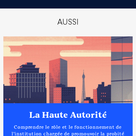
AUSSI
La Haute Autorité
Comprendre le rôle et le fonctionnement de
l’institution chargée de promouvoir la probité