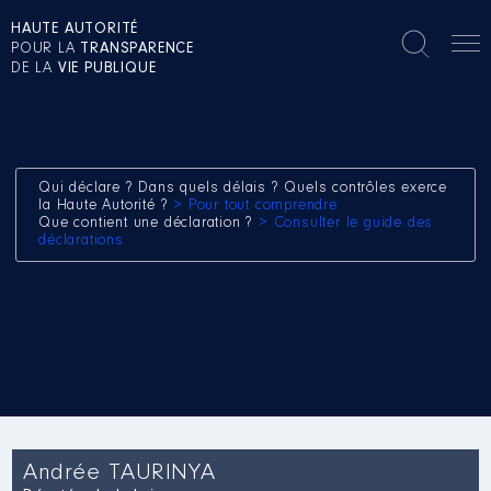
HAUTE AUTORITÉ
POUR LA
TRANSPARENCE
DE LA
VIE PUBLIQUE
Qui déclare ? Dans quels délais ? Quels contrôles exerce
la Haute Autorité ?
> Pour tout comprendre
Que contient une déclaration ?
> Consulter le guide des
déclarations
Andrée TAURINYA