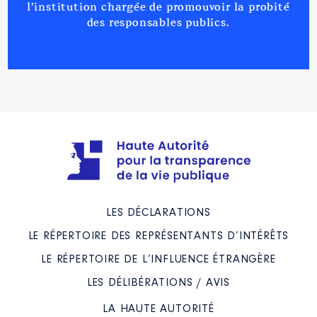
l’institution chargée de promouvoir la probité
des responsables publics.
LES DÉCLARATIONS
LE RÉPERTOIRE DES REPRÉSENTANTS D’INTÉRÊTS
LE RÉPERTOIRE DE L’INFLUENCE ÉTRANGÈRE
LES DÉLIBÉRATIONS / AVIS
LA HAUTE AUTORITÉ