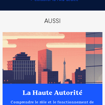
> Consulter la FAQ dédiée
AUSSI
La Haute Autorité
Comprendre le rôle et le fonctionnement de