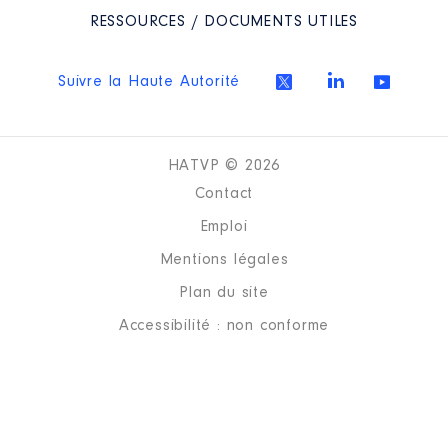
RESSOURCES / DOCUMENTS UTILES
Suivre la Haute Autorité
HATVP © 2026
Contact
Emploi
Mentions légales
Plan du site
Accessibilité : non conforme