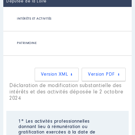
Députée de la Loire
INTÉRÊTS ET ACTIVITÉS
PATRIMOINE
Version XML
Version PDF
Déclaration de modification substantielle des
intérêts et des activités déposée le 2 octobre
2024
1° Les activités professionnelles
donnant lieu à rémunération ou
gratification exercées à la date de