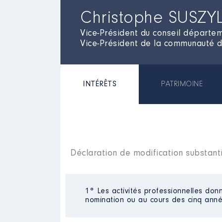
Christophe SUSZY
Vice-Président du conseil départem
Vice-Président de la communauté
INTÉRÊTS
PATRIMOINE
Déclaration de modification substant
1° Les activités professionnelles donn
nomination ou au cours des cinq anné