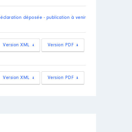
éclaration déposée - publication à venir
Version XML
Version PDF
Version XML
Version PDF