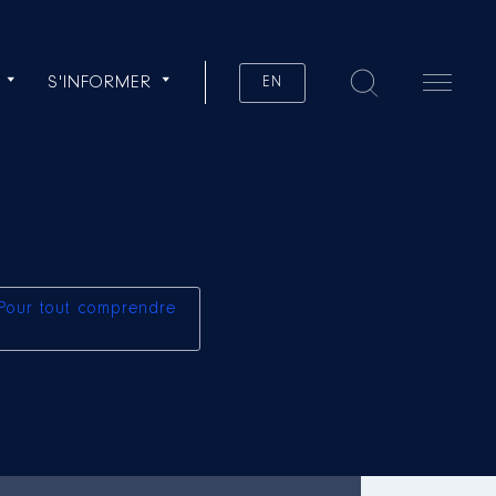
S'INFORMER
EN
Pour tout comprendre