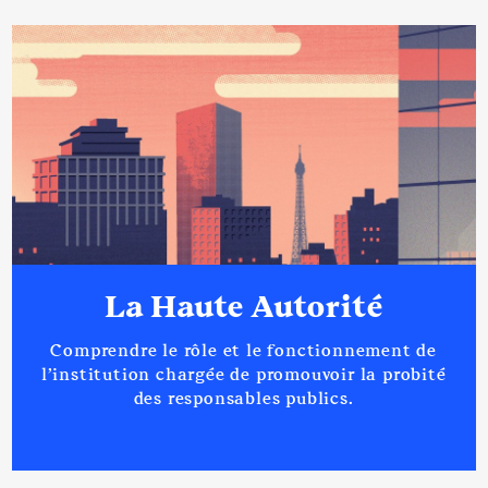
La Haute Autorité
Comprendre le rôle et le fonctionnement de
l’institution chargée de promouvoir la probité
des responsables publics.