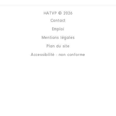
HATVP © 2026
Contact
Emploi
Mentions légales
Plan du site
Accessibilité : non conforme