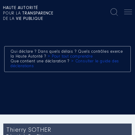
HAUTE AUTORITÉ
POUR LA
TRANSPARENCE
DE LA
VIE PUBLIQUE
Qui déclare ? Dans quels délais ? Quels contrôles exerce
la Haute Autorité ?
> Pour tout comprendre
Que contient une déclaration ?
> Consulter le guide des
déclarations
Thierry SOTHER