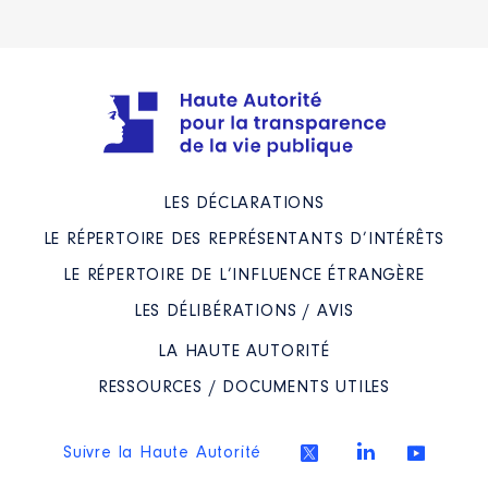
LES DÉCLARATIONS
LE RÉPERTOIRE DES REPRÉSENTANTS D’INTÉRÊTS
LE RÉPERTOIRE DE L’INFLUENCE ÉTRANGÈRE
LES DÉLIBÉRATIONS / AVIS
LA HAUTE AUTORITÉ
RESSOURCES / DOCUMENTS UTILES
Suivre la Haute Autorité