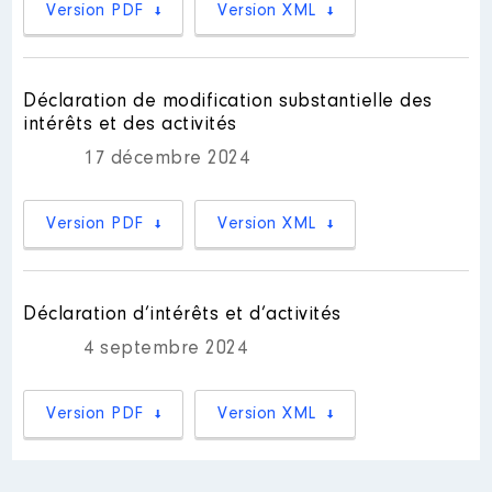
Version PDF
Version XML
Déclaration de modification substantielle des
intérêts et des activités
17 décembre 2024
Version PDF
Version XML
Déclaration d’intérêts et d’activités
4 septembre 2024
Version PDF
Version XML