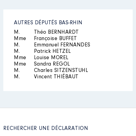
AUTRES DÉPUTÉS BAS-RHIN
M.
Théo BERNHARDT
Mme
Françoise BUFFET
M.
Emmanuel FERNANDES
M.
Patrick HETZEL
Mme
Louise MOREL
Mme
Sandra REGOL
M.
Charles SITZENSTUHL
M.
Vincent THIÉBAUT
RECHERCHER UNE DÉCLARATION