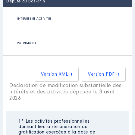
Député du Bas-Rhin
INTÉRÊTS ET ACTIVITÉS
PATRIMOINE
Version XML
Version PDF
Déclaration de modification substantielle des
intérêts et des activités déposée le 8 avril
2026
1° Les activités professionnelles
donnant lieu à rémunération ou
gratification exercées à la date de