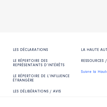
LES DÉCLARATIONS
LA HAUTE AU
LE RÉPERTOIRE DES
RESSOURCES 
REPRÉSENTANTS D’INTÉRÊTS
Suivre la Haut
LE RÉPERTOIRE DE L’INFLUENCE
ÉTRANGÈRE
LES DÉLIBÉRATIONS / AVIS