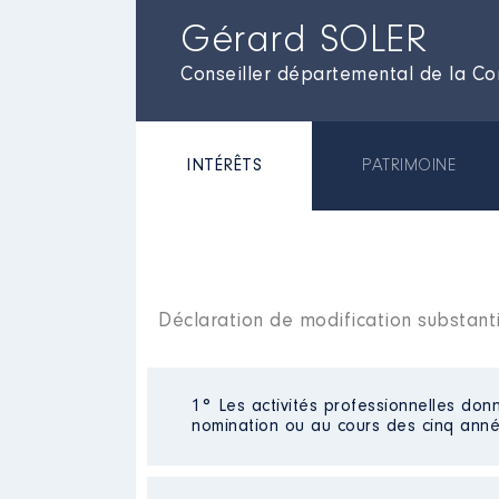
Gérard SOLER
Conseiller départemental de la Co
INTÉRÊTS
PATRIMOINE
Déclaration de modification substanti
1° Les activités professionnelles donn
nomination ou au cours des cinq anné