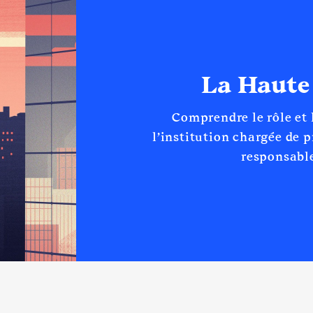
La Haute
Comprendre le rôle et
l’institution chargée de 
responsable