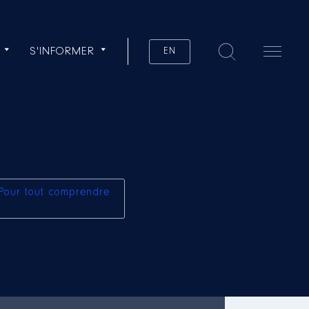
S'INFORMER
EN
Pour tout comprendre