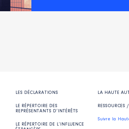
LES DÉCLARATIONS
LA HAUTE AU
LE RÉPERTOIRE DES
RESSOURCES 
REPRÉSENTANTS D’INTÉRÊTS
Suivre la Haut
LE RÉPERTOIRE DE L’INFLUENCE