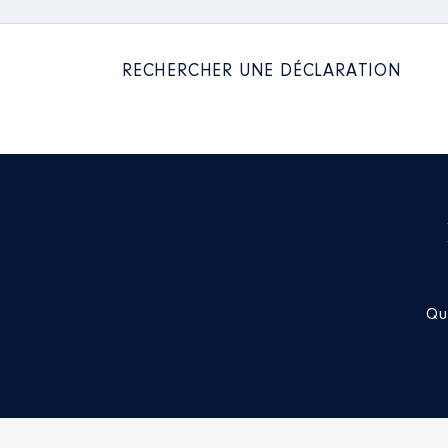
RECHERCHER UNE DÉCLARATION
Qu