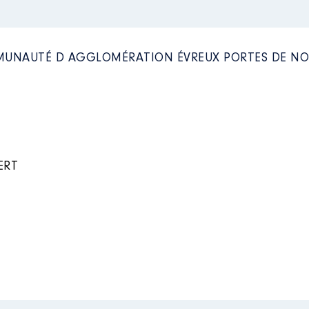
MMUNAUTÉ D AGGLOMÉRATION ÉVREUX PORTES DE N
ERT