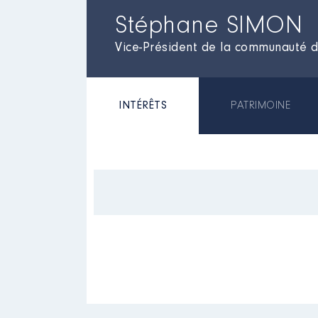
Stéphane SIMON
Vice-Président de la communauté 
INTÉRÊTS
PATRIMOINE