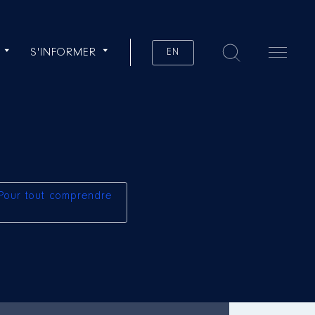
S'INFORMER
EN
Pour tout comprendre