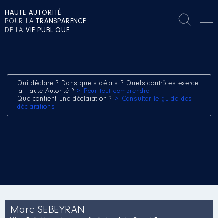
HAUTE AUTORITÉ
POUR LA
TRANSPARENCE
DE LA
VIE PUBLIQUE
Qui déclare ? Dans quels délais ? Quels contrôles exerce
la Haute Autorité ?
> Pour tout comprendre
Que contient une déclaration ?
> Consulter le guide des
déclarations
Marc SEBEYRAN